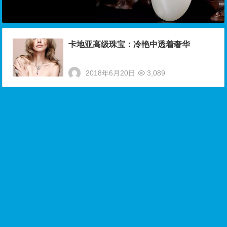
卡地亚高级珠宝：冷艳中透着奢华
2018年6月20日
3,089