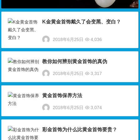
K金黄金首饰戴久了会变黑、变白？
2018年6月25日
4,036
教你如何辨别黄金首饰的真伪
2018年6月25日
3,317
黄金首饰保养方法
2018年6月25日
3,074
彩金首饰为什么比黄金首饰要贵？