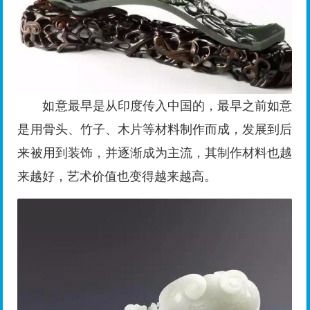
如意最早是从印度传入中国的，最早之前如意
是用骨头、竹子、木片等材料制作而成，发展到后
来被用到装饰，并逐渐成为主流，其制作材料也越
来越好，艺术价值也变得越来越高。