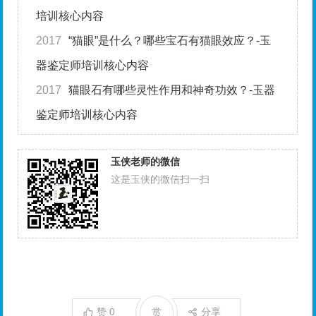
培训核心内容
2017
“猫眼”是什么？哪些宝石有猫眼效应？-玉
器鉴定师培训核心内容
2017
猫眼石有哪些灵性作用和神奇功效？-玉器
鉴定师培训核心内容
玉侠老师的微信
这是玉侠的微信扫一扫
赞
0
赏
分享