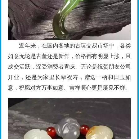
近年来，在国内各地的古玩交易市场中，各类
如意无论是古董还是新作，价格都有明显上涨，且
成交活跃，深受消费者青睐。无论是祝贺朋友公司
开业，还是为家里长辈祝寿，赠送一柄和田玉如
意，祝愿对方万事如意、吉祥顺心更是屡见不鲜。