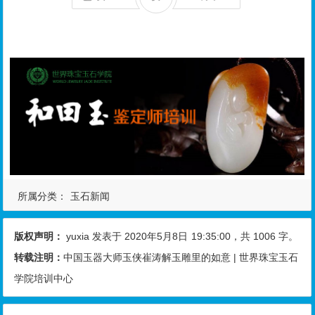
所属分类：
玉石新闻
版权声明：
yuxia
发表于 2020年5月8日
19:35:00
，共 1006 字。
转载注明：
中国玉器大师玉侠崔涛解玉雕里的如意 | 世界珠宝玉石
学院培训中心