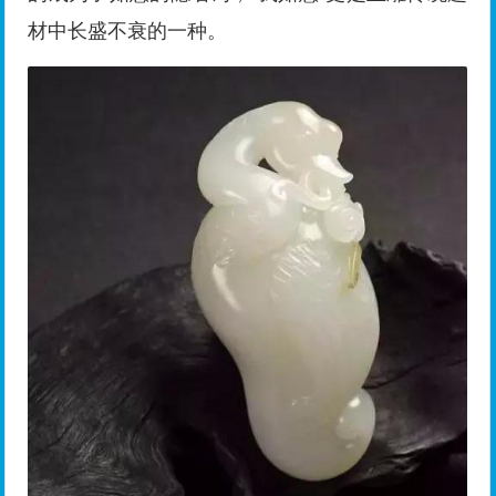
材中长盛不衰的一种。