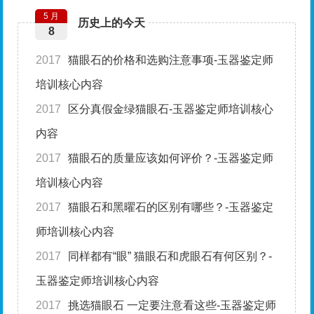
5 月
历史上的今天
8
2017
猫眼石的价格和选购注意事项-玉器鉴定师
培训核心内容
2017
区分真假金绿猫眼石-玉器鉴定师培训核心
内容
2017
猫眼石的质量应该如何评价？-玉器鉴定师
培训核心内容
2017
猫眼石和黑曜石的区别有哪些？-玉器鉴定
师培训核心内容
2017
同样都有“眼” 猫眼石和虎眼石有何区别？-
玉器鉴定师培训核心内容
2017
挑选猫眼石 一定要注意看这些-玉器鉴定师