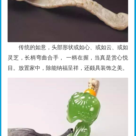
传统的如意，头部形状或如心、或如云、或如
灵芝，长柄弯曲合手， 一柄在握，当真是赏心悦
目。放置家中，除能纳福呈祥，还颇具装饰之美。