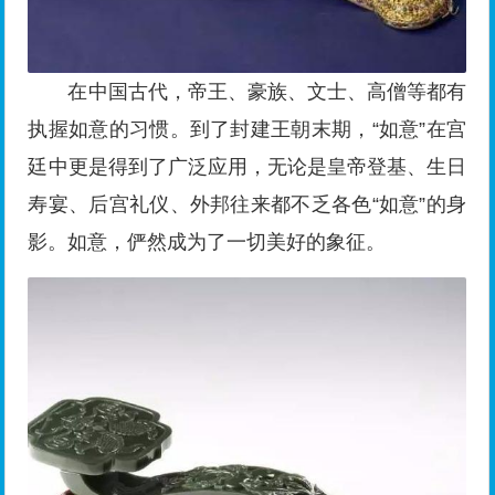
在中国古代，帝王、豪族、文士、高僧等都有
执握如意的习惯。到了封建王朝末期，“如意”在宫
廷中更是得到了广泛应用，无论是皇帝登基、生日
寿宴、后宫礼仪、外邦往来都不乏各色“如意”的身
影。如意，俨然成为了一切美好的象征。