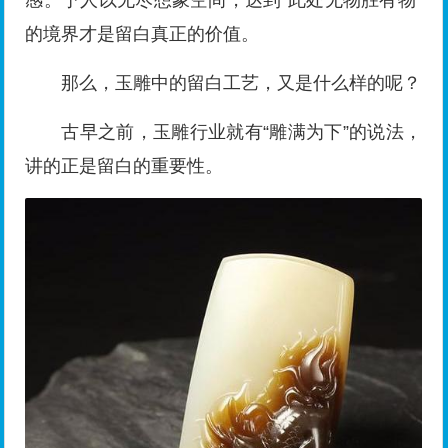
感。予人以无尽想象空间，达到“此处无物胜有物”
的境界才是留白真正的价值。
那么，玉雕中的留白工艺，又是什么样的呢？
古早之前，玉雕行业就有“雕满为下”的说法，
讲的正是留白的重要性。