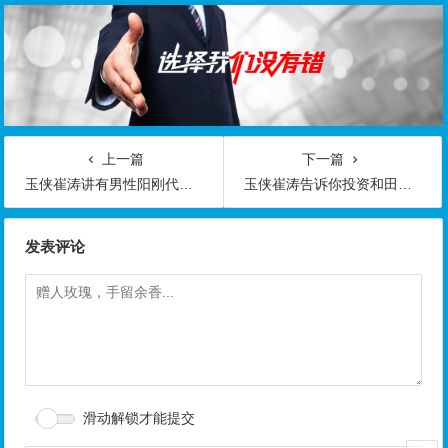
上一篇
下一篇
玉侠崔涛讲有男性阳刚代表的扳指
玉侠崔涛告诉你投资和田玉雕作品要注意的
发表评论
滑动解锁才能提交