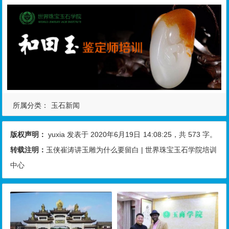
所属分类：
玉石新闻
版权声明：
yuxia
发表于 2020年6月19日
14:08:25
，共 573 字。
转载注明：
玉侠崔涛讲玉雕为什么要留白 | 世界珠宝玉石学院培训
中心