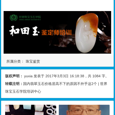
所属分类：
珠宝鉴赏
版权声明：
yuxia
发表于 2017年3月3日
16:18:38
，共 1084 字。
转载注明：
国内翡翠玉石价格居高不下的原因不外乎这2个 | 世界
珠宝玉石学院培训中心