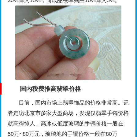
30%降为15%，而成品税率则由10%降为5%。
国内税费推高翡翠价格
目前，国内市场上翡翠饰品的价格非常高。记
者走访北京市多家大型商场，发现仅翡翠手镯价格
就高得惊人，高冰或低度玻璃的手镯价格一般在
50万~80万元，玻璃地的手镯价格一般在80万