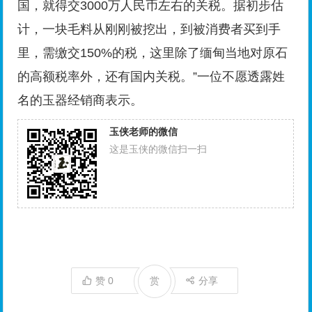
国，就得交3000万人民币左右的关税。据初步估
计，一块毛料从刚刚被挖出，到被消费者买到手
里，需缴交150%的税，这里除了缅甸当地对原石
的高额税率外，还有国内关税。”一位不愿透露姓
名的玉器经销商表示。
玉侠老师的微信
这是玉侠的微信扫一扫
赞
0
赏
分享