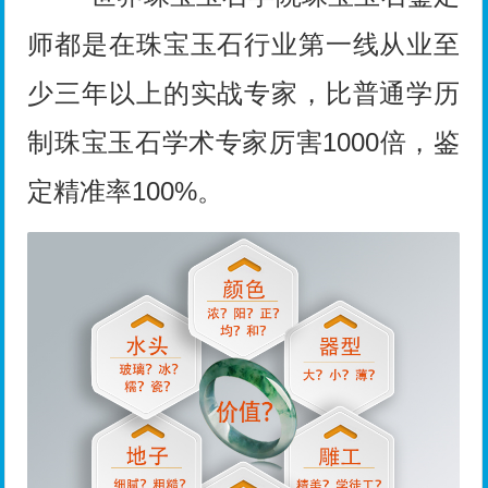
师都是在珠宝玉石行业第一线从业至
少三年以上的实战专家，比普通学历
制珠宝玉石学术专家厉害1000倍，鉴
定精准率100%。