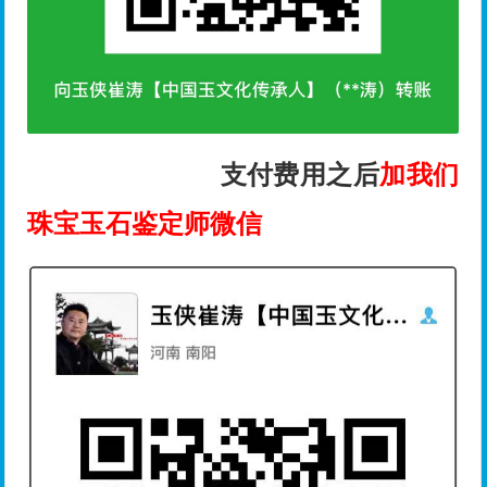
支付费用之后
加我们
珠宝玉石鉴定师微信