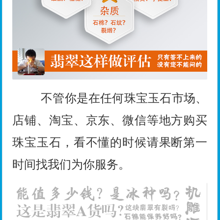
不管你是在任何珠宝玉石市场、
店铺、淘宝、京东、微信等地方购买
珠宝玉石，看不懂的时候请果断第一
时间找我们为你服务。