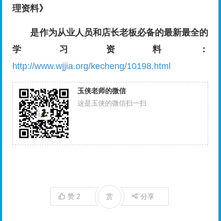
理资料》
是作为从业人员和店长老板必备的最新最全的
学习资料：
http://www.wjjia.org/kecheng/10198.html
玉侠老师的微信
这是玉侠的微信扫一扫
赞
2
赏
分享