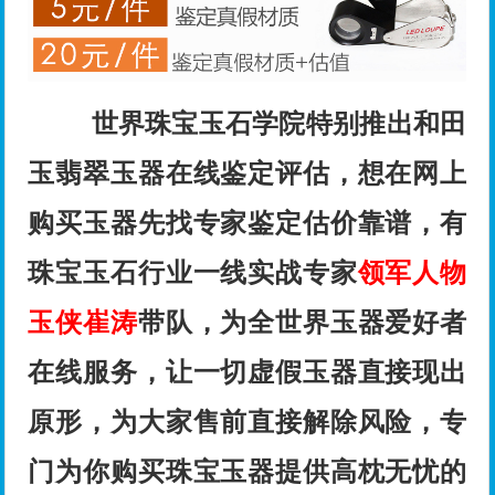
世界珠宝玉石学院特别推出和田
玉翡翠玉器在线鉴定评估，想在网上
购买玉器先找专家鉴定估价靠谱，有
珠宝玉石行业一线实战专家
领军人物
玉侠崔涛
带队，为全世界玉器爱好者
在线服务，让一切虚假玉器直接现出
原形，为大家售前直接解除风险，专
门为你购买珠宝玉器提供高枕无忧的