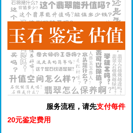
服务流程，请先
支付每件
20元鉴定费用