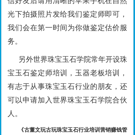
信好友后请用清晰的苹果手机在自然
光下拍摄照片发给我们鉴定师即可，
我们会在第一时间为你做鉴定估价服
务。
另外世界珠宝玉石学院常年开设珠
宝玉石鉴定师培训，玉器老板培训，
有志于从事珠宝玉石行业的朋友，还
可以申请加入世界珠宝玉石学院合伙
人。
《古董文玩古玩珠宝玉石行业培训营销赚钱管