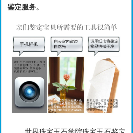
鉴定服务。
世界珠宝玉石学院珠宝玉石鉴定