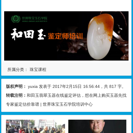
所属分类：
珠宝课程
版权声明：
yuxia
发表于 2017年2月15日
16:56:44
，共 817 字。
转载注明：
和田玉翡翠玉器在线鉴定评估，想在网上购买玉器先找
专家鉴定估价靠谱 | 世界珠宝玉石学院培训中心