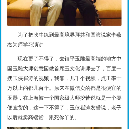
搜玉侠崔涛的视频，我靠，几千个视频，点击率十
万以上的都几百个。原来在微信卖的都是很便宜的
玉器，在上海被一个国家级大师挖苦说就是一个卖
便宜货的，这一下不得了，玉侠崔涛发誓说，老子
以后就卖高端货，累死你丫的。