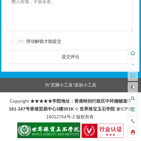
为“页脚小工具”添加小工具
Copyright
★★★★★学院地址：香港特别行政区中环德辅道中
161-167号香港贸易中心3楼301K
©
世界珠宝玉石学院
豫ICP备
16012754号-2
版权所有.
繁