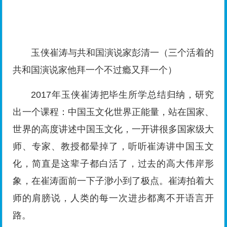
师、专家、教授都晕掉了，听听崔涛讲中国玉文
化，简直是这辈子都白活了，过去的高大伟岸形
象，在崔涛面前一下子渺小到了极点。崔涛拍着大
师的肩膀说，人类的每一次进步都离不开语言开
路。