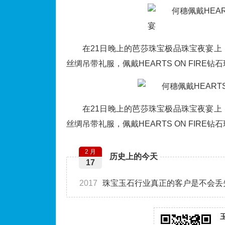
在21日晚上的芭莎珠宝极品珠宝夜宴
丝绸吊带礼服，佩戴HEARTS ON FIR
在21日晚上的芭莎珠宝极品珠宝夜宴
丝绸吊带礼服，佩戴HEARTS ON FIR
2 月
历史上的今天
17
2017
珠宝玉石行业真正的客户是不会丢