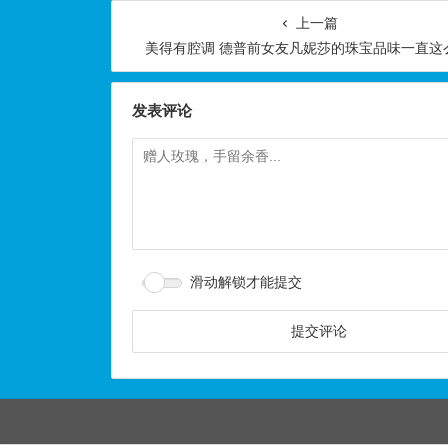
上一篇
美得有腔调 德普前女友凡妮莎的珠宝品味一直这
发表评论
滑动解锁才能提交