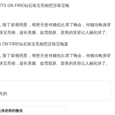
上，除了影视明星，维密天使何穗也出席了晚会，何穗当晚身穿
E钻石珠宝亮相，超长美腿、如雪肌肤、甜美的笑容让人融化掉了。
上，除了影视明星，维密天使何穗也出席了晚会，何穗当晚身穿
E钻石珠宝亮相，超长美腿、如雪肌肤、甜美的笑容让人融化掉了。
失的
玉侠老师的微信