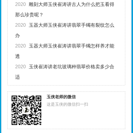
2020
雕刻大师玉侠崔涛讲古人为什么把玉看得
那么珍贵呢？
2020
玉器大师玉侠崔涛讲翡翠手镯有裂纹怎么
办
2020
玉器大师玉侠崔涛讲翡翠手镯怎样养才能
透
2020
玉侠崔涛讲老坑玻璃种翡翠价格卖多少合
适
玉侠老师的微信
这是玉侠的微信扫一扫