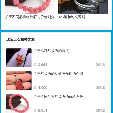
关于不同品质红纹石的价格划分
925银和纯银区别
珠宝玉石相关文章
关于冰种红纹石的特点
3,694
06/18
关于红纹石的功效与作用的介绍
4,000
06/18
关于不同品质红纹石的价格划分
5,014
06/18