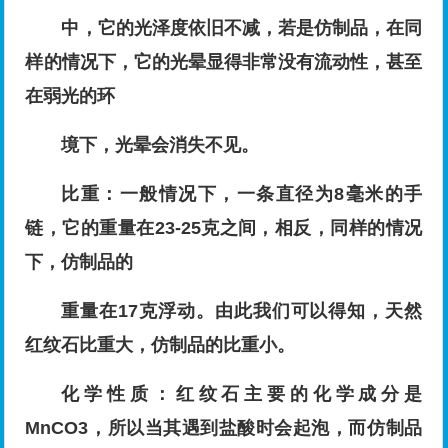
中，它的光泽度依旧不减，若是仿制品，在同
样的情况下，它的光晕显得非常没有流动性，甚至
在弱光的环
境下，光晕会消失不见。
比重：一般情况下，一条直径为8毫米的手
链，它的重量在23-25克之间，相反，同样的情况
下，仿制品的
重量在17克浮动。由此我们可以得知，天然
红纹石比重大，仿制品的比重小。
化学性质：红纹石主要的化学成分是
MnCO3，所以当其遇到盐酸时会起泡，而仿制品