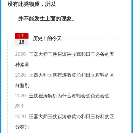
没有此类物质，所以
并不能发生上面的现象。
6 月
历史上的今天
18
2020
玉器大师玉侠崔涛讲收藏和田玉必备的五
种素养
2020
玉器大师玉侠崔涛教黄沁和田玉籽料的区
分鉴别
2020
玉侠崔涛解析为什么蜜蜡会变色还会变
老？
2020
玉器大师玉侠崔涛教黄沁和田玉籽料的区
分鉴别