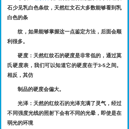
石少见乳白色条纹，天然红文石大多数能够看到乳
白色的条
纹，如果能够掌握这一点鉴定方法，后面会顺
利很多。
硬度：天然红纹石的硬度是非常低的，通过莫
氏硬度表，我们可以知道它的硬度在于3-5之间。
相反，其仿
制品的硬度会偏大。
光泽：天然的红纹石的光泽充满了灵气，经过
不同强度光线的照射下会有不同的光晕，即使是在
弱光的环境