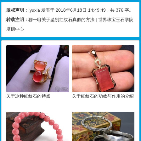
版权声明：
yuxia
发表于 2018年6月18日
14:49:49
，共 376 字。
转载注明：
聊一聊关于鉴别红纹石真假的方法 | 世界珠宝玉石学院
培训中心
关于冰种红纹石的特点
关于红纹石的功效与作用的介绍