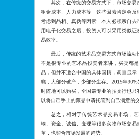
其次，在传统的交易方式下，市场交易
租金成本、人力成本等，这些因素肯定会反
考虑到品相、真伪等因素，本人必须亲自去
用电子化交易之后，投资人可以采用类似证
易效率。
最后，传统的艺术品交易方式市场流动
不是很专业的艺术品投资者来讲，买卖都是
品，但并不适合中国的具体国情，调查显示
糕，大部分破产，少部分生存。2015年9
时随地可以购买，全国最专业的拍卖行也只
以将自己手上的藏品申请托管到自己满意的
总之，相对于传统艺术品交易市场，艺
输、资金、诚信、变现等很多实物市场交易
革，也契合市场发展的趋势。