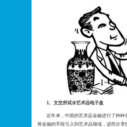
1、
文交所试水艺术品电子盘
近年来，中国的艺术品金融进行了种种
将金融的手段引入到艺术品领域，进而分享