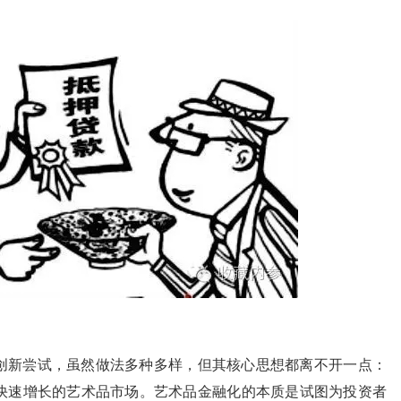
创新尝试，虽然做法多种多样，但其核心思想都离不开一点：
快速增长的艺术品市场。艺术品金融化的本质是试图为投资者