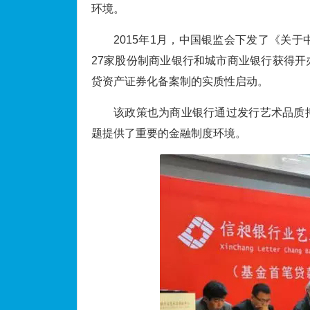
环境。
2015年1月，中国银监会下发了《关
27家股份制商业银行和城市商业银行获得
贷资产证券化备案制的实质性启动。
该政策也为商业银行通过发行艺术品质
题提供了重要的金融制度环境。