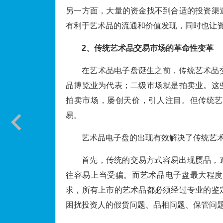
另一方面，大量的资金找不到合适的投资渠
有利于艺术品的流通和价值发现，同时也让
2、
传统艺术品交易市场的革命性变革
在艺术品电子盘诞生之前，传统艺术品
品博览业为代表；二级市场就是拍卖业。这
拍卖市场，屡创天价，引人注目。但传统艺
易。
艺术品电子盘的出现有效解决了传统艺
首先，传统的交易方式容易出现赝品，
往容易上当受骗。而艺术品电子盘最大程度
求，所有上市的艺术品都必须经过专业的鉴
困扰投资人的假货问题、品相问题、保管问