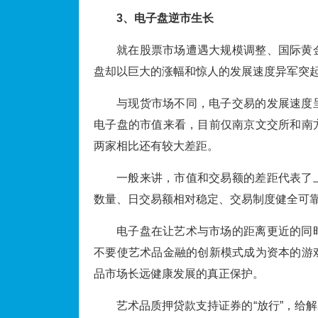
3、
电子盘逆市生长
就在股票市场遭遇大规模调整、国际黄
盘却以巨大的涨幅和惊人的发展速度异军突
与现货市场不同，电子交易的发展速度
电子盘的市值来看，目前仅南京文交所和南
两家相比还有较大差距。
一般来讲，市值和交易额的差距代表了
数量、日交易额相对稳定、交易制度健全可
电子盘在让艺术与市场的距离更近的同
不要使艺术品金融的创新模式成为资本的游
品市场长远健康发展的真正保护。
艺术品质押贷款支持证券的“放行”，给