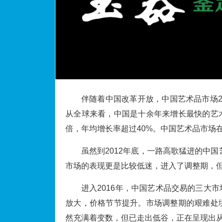
伴随着中国改革开放，中国艺术品市场
从全球来看，中国是十余年来增长最快的艺术品
倍，年均增长率超过40%。中国艺术品市场
虽然到2012年底，一路高歌猛进的中国
市场的表现更是比较低迷，进入了调整期，
进入2016年，中国艺术品交易的三大
放大，价格节节提升。市场调整期的艰难处
然充满着变数，但已走出低谷，正在呈现出从“寒