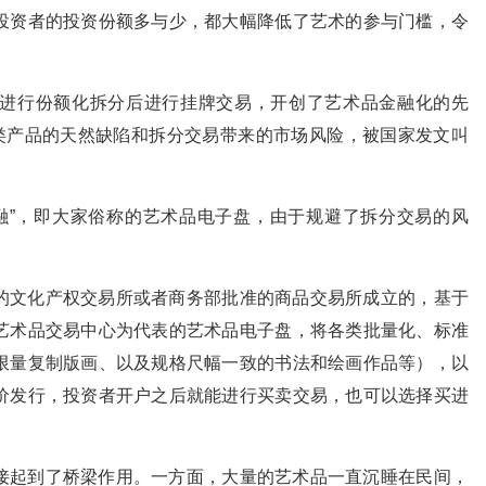
投资者的投资份额多与少，都大幅降低了艺术的参与门槛，令
进行份额化拆分后进行挂牌交易，开创了艺术品金融化的先
这类产品的天然缺陷和拆分交易带来的市场风险，被国家发文叫
金融”，即大家俗称的艺术品电子盘，由于规避了拆分交易的风
的文化产权交易所或者商务部批准的商品交易所成立的，基于
艺术品交易中心为代表的艺术品电子盘，将各类批量化、标准
限量复制版画、以及规格尺幅一致的书法和绘画作品等），以
价发行，投资者开户之后就能进行买卖交易，也可以选择买进
。
接起到了桥梁作用。一方面，大量的艺术品一直沉睡在民间，