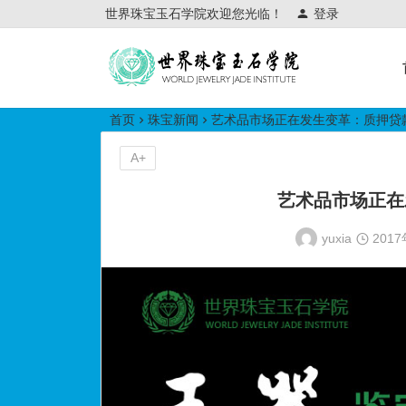
世界珠宝玉石学院欢迎您光临！
登录
世界珠宝玉石学院培训中心
首页
珠宝新闻
艺术品市场正在发生变革：质押贷
A+
艺术品市场正在
yuxia
201