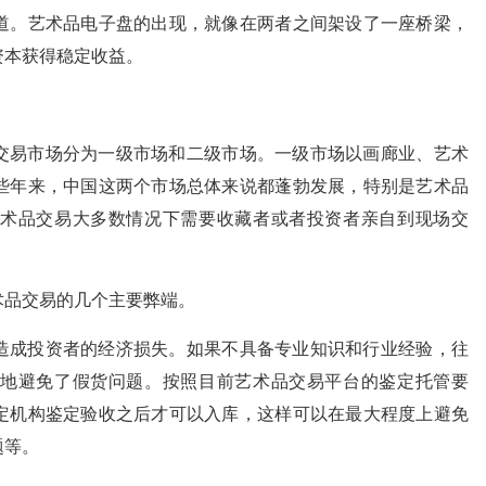
道。艺术品电子盘的出现，就像在两者之间架设了一座桥梁，
资本获得稳定收益。
交易市场分为一级市场和二级市场。一级市场以画廊业、艺术
些年来，中国这两个市场总体来说都蓬勃发展，特别是艺术品
术品交易大多数情况下需要收藏者或者投资者亲自到现场交
术品交易的几个主要弊端。
造成投资者的经济损失。如果不具备专业知识和行业经验，往
地避免了假货问题。按照目前艺术品交易平台的鉴定托管要
定机构鉴定验收之后才可以入库，这样可以在最大程度上避免
题等。