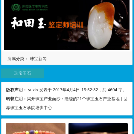
所属分类：
珠宝新闻
珠宝玉石
版权声明：
yuxia
发表于 2017年4月4日
15:52:32
，共 4604 字。
转载注明：
揭开珠宝产业面纱：隐秘的21个珠宝玉石产业基地 | 世
界珠宝玉石学院培训中心