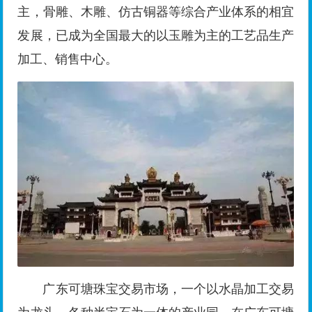
主，骨雕、木雕、仿古铜器等综合产业体系的相宜
发展，已成为全国最大的以玉雕为主的工艺品生产
加工、销售中心。
广东可塘珠宝交易市场，一个以水晶加工交易