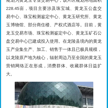
规划为黄龙玉专业交易中心，该片区规划用地面积
228.45亩，项目主要涉及珠宝城、黄龙玉公盘交
易中心、珠宝检测鉴定中心、黄龙玉研究所、黄龙
玉博物馆、部分商住楼、产权式酒店等。目前，黄
龙玉交易市场、珠宝检测鉴定中心、黄龙玉矿石公
盘交易中心已建成投入使用。在龙陵县境内的黄龙
玉产业集生产、加工、销售于一体且已极具规模，
以龙陵原产地为核心，辐射周边乃至全国的黄龙玉
营销网络正在形成，消费群体、收藏群体日益扩
大。