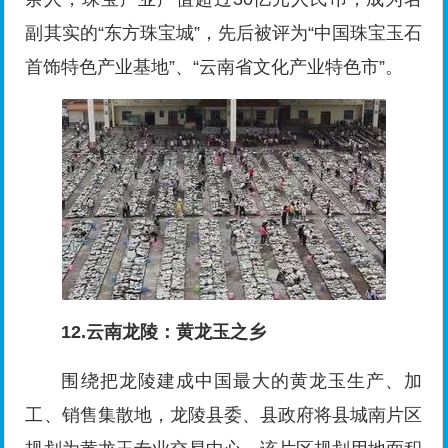
副其实的“东方珠宝城”，先后被评为“中国珠宝玉石
首饰特色产业基地”、“云南省文化产业特色市”。
12.云南龙陵：黄龙玉之乡
围绕把龙陵建成中国最大的黄龙玉生产、加
工、销售集散地，龙陵县委、县政府将县城南片区