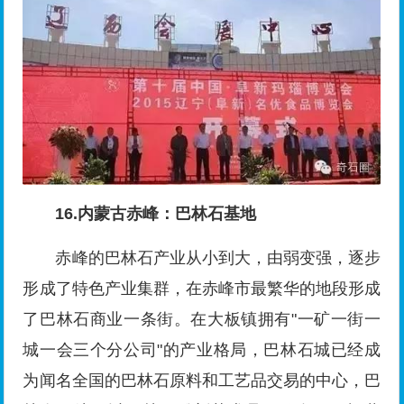
16.内蒙古赤峰：巴林石基地
赤峰的巴林石产业从小到大，由弱变强，逐步
形成了特色产业集群，在赤峰市最繁华的地段形成
了巴林石商业一条街。在大板镇拥有"一矿一街一
城一会三个分公司"的产业格局，巴林石城已经成
为闻名全国的巴林石原料和工艺品交易的中心，巴