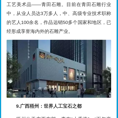
工艺美术品——青田石雕。目前在青田石雕行业
中，从业人员达3万多人，中、高级专业技术职称
的艺人100余名，作品远销50多个国家和地区，已
经形成享誉海内外的石雕产业。
9.广西梧州：世界人工宝石之都