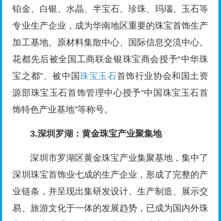
铂金、白银、水晶、半宝石、珍珠、玛瑙、玉石等
专业生产企业，成为华南地区重要的珠宝首饰生产
加工基地、原材料集散中心、国际信息交流中心。
花都先后被全国工商联金银珠宝商会授予“中华珠
宝之都”、被中国
珠宝玉石
首饰行业协会和国土资
源部珠宝玉石首饰管理中心授予“中国珠宝玉石首
饰特色产业基地”等称号。
3.深圳罗湖：黄金珠宝产业聚集地
深圳市罗湖区黄金珠宝产业集聚基地，集中了
深圳珠宝首饰业七成的生产企业，形成了完整的产
业链条，并呈现出集研发设计、生产制造、展示交
易、旅游文化于一体的发展趋势，已成为国内外珠