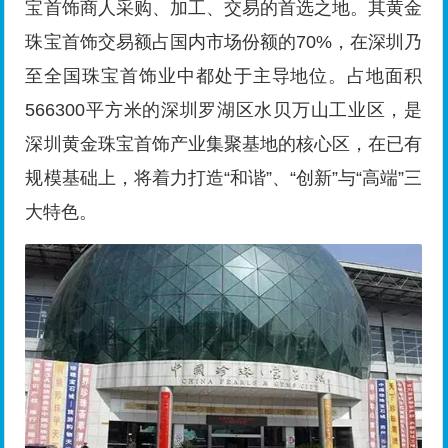
宝首饰商人采购、加工、交易的首选之地。其黄金
珠宝首饰交易额占国内市场份额的70%，在深圳乃
至全国珠宝首饰业中都处于主导地位。占地面积
566300平方米的深圳罗湖区水贝万山工业区，是
深圳黄金珠宝首饰产业集聚基地的核心区，在已有
规模基础上，将着力打造“和谐”、“创新”与“高端”三
大特色。