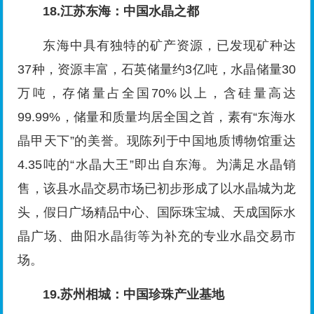
18.江苏东海：中国水晶之都
东海中具有独特的矿产资源，已发现矿种达
37种，资源丰富，石英储量约3亿吨，水晶储量30
万吨，存储量占全国70%以上，含硅量高达
99.99%，储量和质量均居全国之首，素有“东海水
晶甲天下”的美誉。现陈列于中国地质博物馆重达
4.35吨的“水晶大王”即出自东海。为满足水晶销
售，该县水晶交易市场已初步形成了以水晶城为龙
头，假日广场精品中心、国际珠宝城、天成国际水
晶广场、曲阳水晶街等为补充的专业水晶交易市
场。
19.苏州相城：中国珍珠产业基地