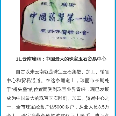
11.云南瑞丽：中国最大的珠宝玉石贸易中心
自古以来云南就是珠宝玉石集散、加工、销售
中心和贸易通道。在这条通道上，瑞丽市长期处
于"桥头堡"的位置而受到珠宝业界青睐，现已发展
成为中国最大的珠宝玉石雕刻、加工、贸易中心之
一。全市珠宝经营户达5000多户，从业人员3.5万
余人，珠宝产业产值超过30亿元人民币，成为名