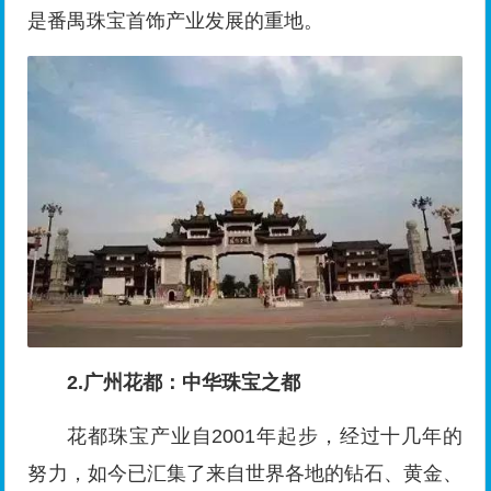
是番禺珠宝首饰产业发展的重地。
2.广州花都：中华珠宝之都
花都珠宝产业自2001年起步，经过十几年的
努力，如今已汇集了来自世界各地的钻石、黄金、