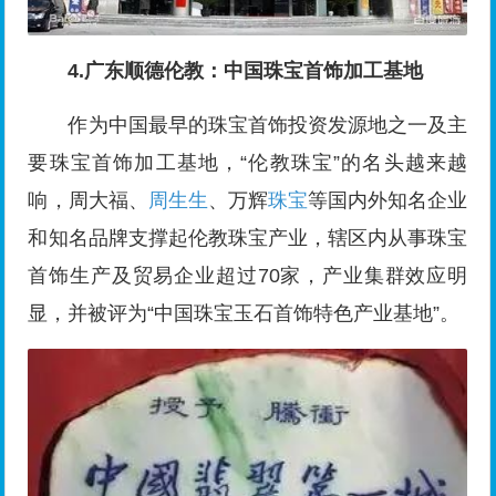
4.广东顺德伦教：中国珠宝首饰加工基地
作为中国最早的珠宝首饰投资发源地之一及主
要珠宝首饰加工基地，“伦教珠宝”的名头越来越
响，周大福、
周生生
、万辉
珠宝
等国内外知名企业
和知名品牌支撑起伦教珠宝产业，辖区内从事珠宝
首饰生产及贸易企业超过70家，产业集群效应明
显，并被评为“中国珠宝玉石首饰特色产业基地”。