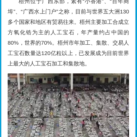
梧州位于广西东部，素有“小香港”、“百年商
埠”、“广西水上门户”之称，目前与世界五大洲130
多个国家和地区有贸易往来。梧州主要加工合成立
方氧化锆为主的人工宝石，年产量约占中国的
80%，世界的70%。梧州市年加工、集散、交易人
工宝石数量达120亿粒以上，已发展成为目前世界
上最大的人工宝石加工和集散地。