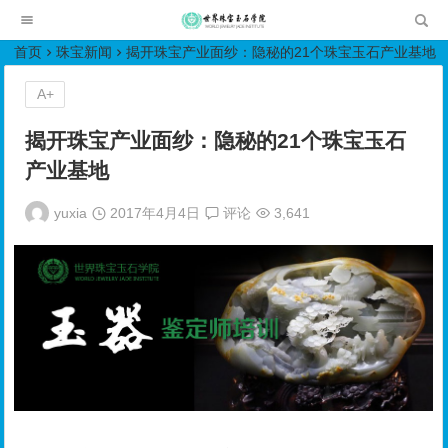
世界珠宝玉石学院培训中心
首页
珠宝新闻
揭开珠宝产业面纱：隐秘的21个珠宝玉石产业基地
A+
揭开珠宝产业面纱：隐秘的21个珠宝玉石
产业基地
yuxia
2017年4月4日
评论
3,641