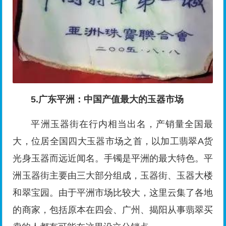
5.广东平洲：中国产值最大的玉器市场
平洲玉器街在行内相当出名，产销量全国最
大，位居全国四大玉器市场之首，以加工翡翠A货
光身玉器而远近闻名。手镯是平洲的最大特色。平
洲玉器街主要由三大部分组成，玉器街、玉器大楼
和翠宝园。由于平洲市场比较大，这里云集了各地
的商家，包括原本在四会、广州、揭阳从事翡翠买