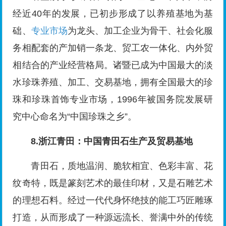
经近40年的发展，已初步形成了以养殖基地为基
础、
专业市场
为龙头、加工企业为骨干、社会化服
务相配套的产加销一条龙、贸工农一体化、内外贸
相结合的产业经营格局。诸暨已成为中国最大的淡
水珍珠养殖、加工、交易基地，拥有全国最大的珍
珠和珍珠首饰专业市场，1996年被国务院发展研
究中心命名为“中国珍珠之乡”。
8.浙江青田：中国青田石生产及贸易基地
青田石，质地温润、脆软相宜、色彩丰富、花
纹奇特，既是篆刻艺术的最佳印材，又是石雕艺术
的理想石料。经过一代代身怀绝技的能工巧匠雕琢
打造，从而形成了一种源远流长、誉满中外的传统