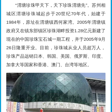
“渭塘珍珠甲天下，天下珍珠渭塘先”。苏州相
城区渭塘珍珠城起步于20世纪70年代，始建于
1984年，原址在渭塘镇西何家湾。2005年渭塘镇
政府又在镇东部镇区珍珠湖畔投资1.28亿元新建了
现在的中国珍珠宝石城一期工程，并于2005年9月
26日隆重开业。目前，珍珠城从业人员超万人，
珍珠产品远销日本、韩国、美国、俄罗斯、印度、
加拿大等国家和香港、澳门、台湾等地区。