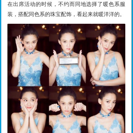
在出席活动的时候，不约而同地选择了暖色系服
装，搭配同色系的珠宝配饰，看起来就暖洋洋的。