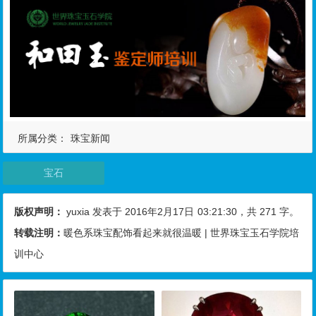
所属分类：
珠宝新闻
宝石
版权声明：
yuxia
发表于 2016年2月17日
03:21:30
，共 271 字。
转载注明：
暖色系珠宝配饰看起来就很温暖 | 世界珠宝玉石学院培
训中心