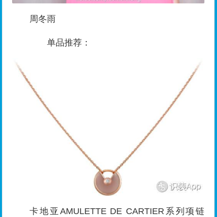
周冬雨
单品推荐：
卡地亚AMULETTE DE CARTIER系列项链