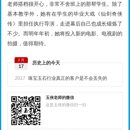
老师搭档很开心，非常不舍班上的那帮学生。除了
基本教学外，她有在学生的毕业大戏《仙剑奇侠
传》里担任执行导演，走进幕后自己也成长锻炼了
不少。而明年年初，她将投入新的电影、电视剧的
拍摄，值得期待。
2 月
历史上的今天
17
2017
珠宝玉石行业真正的客户是不会丢失的
玉侠老师的微信
这是玉侠的微信扫一扫