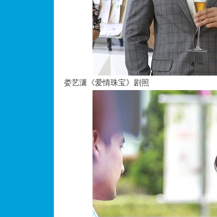
娄艺潇《爱情珠宝》剧照