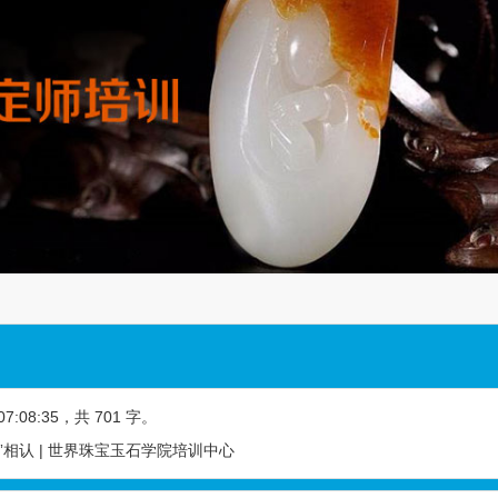
07:08:35
，共 701 字。
”相认 | 世界珠宝玉石学院培训中心