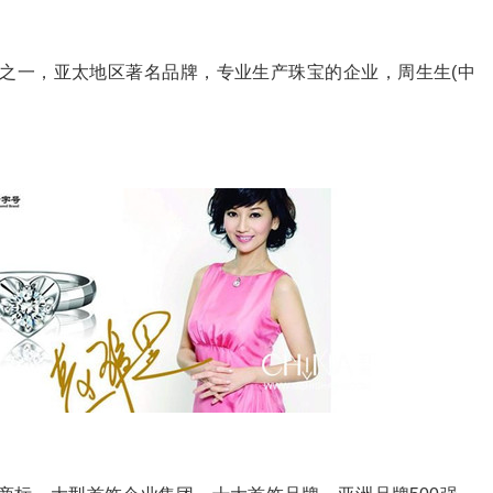
商之一，亚太地区著名品牌，专业生产珠宝的企业，周生生(中