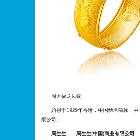
周大福龙凤镯
始创于1929年香港，中国驰名商标，
限公司。
周生生——周生生(中国)商业有限公司