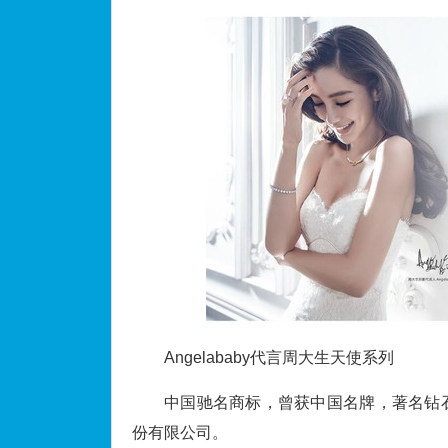
Angelababy代言周大生天使系列
中国驰名商标，曾获中国名牌，著名钻
份有限公司。