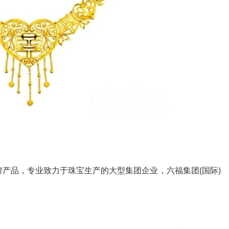
产品，专业致力于珠宝生产的大型集团企业，六福集团(国际)