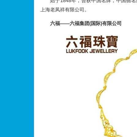
始于1848年，曾获中国名牌，中国驰
上海老凤祥有限公司。
六福——六福集团(国际)有限公司