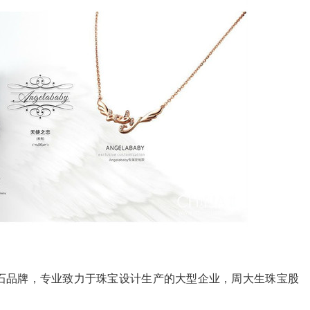
石品牌，专业致力于珠宝设计生产的大型企业，周大生珠宝股