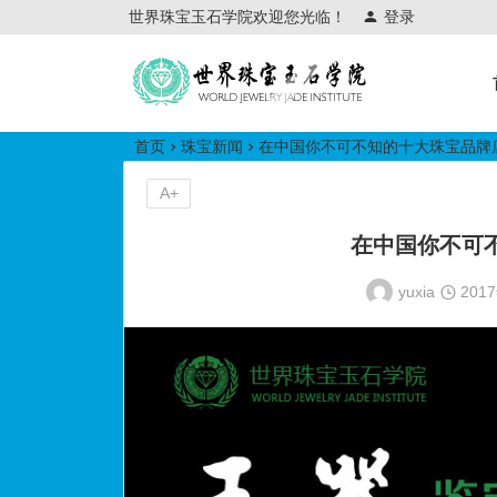
世界珠宝玉石学院欢迎您光临！
登录
世界珠宝玉石学院培训中心
首页
珠宝新闻
在中国你不可不知的十大珠宝品牌
A+
在中国你不可
yuxia
201