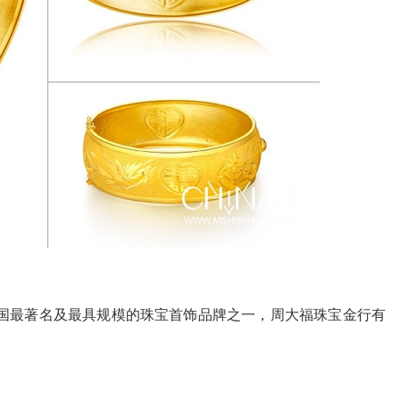
中国最著名及最具规模的珠宝首饰品牌之一，周大福珠宝金行有