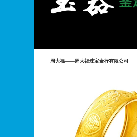
周大福——周大福珠宝金行有限公司