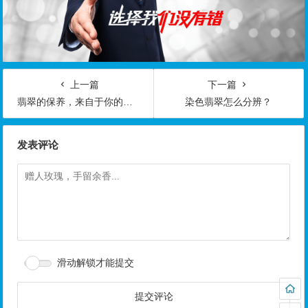
上一篇
下一篇
翡翠的保养，来自于你的亲密接触
染色翡翠怎么分辨？
发表评论
滑动解锁才能提交