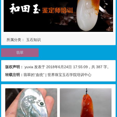
所属分类：
玉石知识
翡翠
版权声明：
yuxia
发表于 2018年6月24日
17:55:09
，共 387 字。
转载注明：
翡翠的“血统” | 世界珠宝玉石学院培训中心