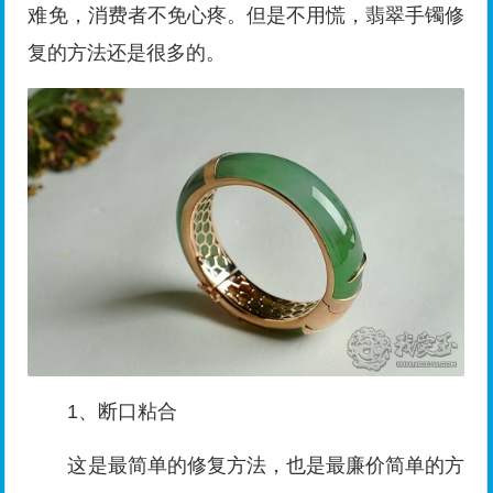
难免，消费者不免心疼。但是不用慌，翡翠手镯修
复的方法还是很多的。
1、断口粘合
这是最简单的修复方法，也是最廉价简单的方