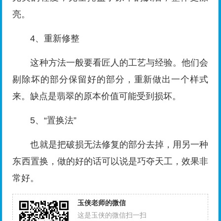
亮。
4、重新修整
这种方法一般要看匠人的工艺与经验。他们会
剔除坏的部分保留好的部分，重新做出一个样式
来。缺点是翡翠的原本价值可能受到损坏。
5、“置换法”
也就是把破损无法修复的部分去掉，用另一种
东西置换，做的好的话可以说是巧夺天工，效果非
常好。
玉侠老师的微信
这是玉侠的微信扫一扫