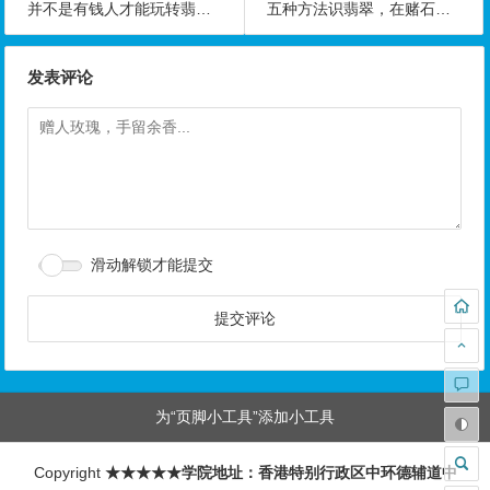
并不是有钱人才能玩转翡翠饰品
五种方法识翡翠，在赌石中拔得头筹
发表评论
滑动解锁才能提交
为“页脚小工具”添加小工具
Copyright
★★★★★学院地址：香港特别行政区中环德辅道中