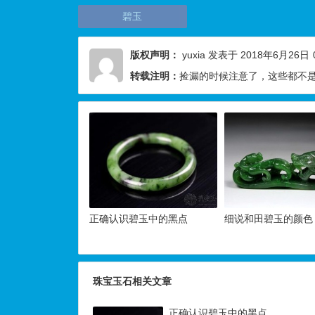
碧玉
版权声明：
yuxia
发表于 2018年6月26日
转载注明：
捡漏的时候注意了，这些都不是
正确认识碧玉中的黑点
细说和田碧玉的颜色
珠宝玉石相关文章
正确认识碧玉中的黑点