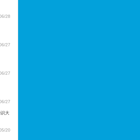
06/28
06/27
06/27
06/27
知识大
05/20