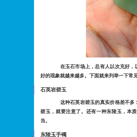
在玉石市场上，总有人以次充好，以
好的现象就越来越多。下面就来列举一下常
石英岩
碧玉
这种石英岩碧玉的真实价格差不多１
碧玉，就要注意了。还有一种东陵玉，本质
当。
东陵玉手镯