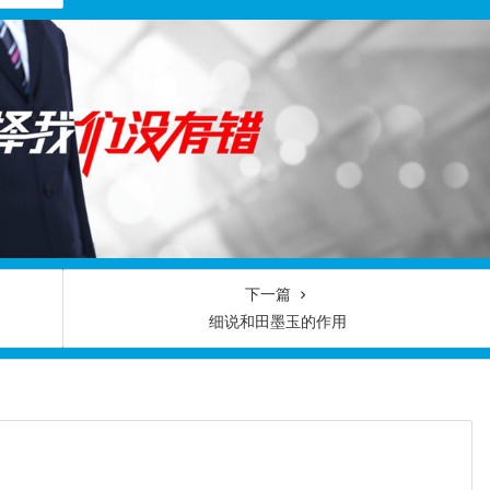
下一篇
细说和田墨玉的作用