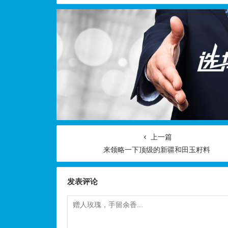
上一篇
来领略一下顶级的新疆和田玉籽料
发表评论