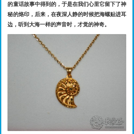
的童话故事中得到的，于是在我们心里它留下了神
秘的烙印，后来，在夜深人静的时候把海螺贴进耳
边，听到大海一样的声音时，才觉的神奇。