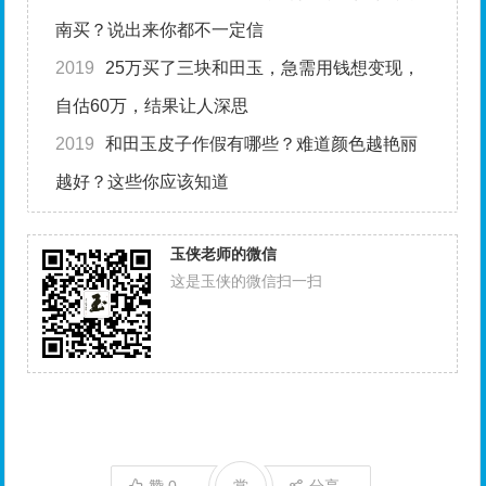
南买？说出来你都不一定信
2019
25万买了三块和田玉，急需用钱想变现，
自估60万，结果让人深思
2019
和田玉皮子作假有哪些？难道颜色越艳丽
越好？这些你应该知道
玉侠老师的微信
这是玉侠的微信扫一扫
赞
0
赏
分享