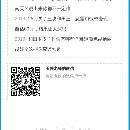
南买？说出来你都不一定信
2019
25万买了三块和田玉，急需用钱想变现，
自估60万，结果让人深思
2019
和田玉皮子作假有哪些？难道颜色越艳丽
越好？这些你应该知道
玉侠老师的微信
这是玉侠的微信扫一扫