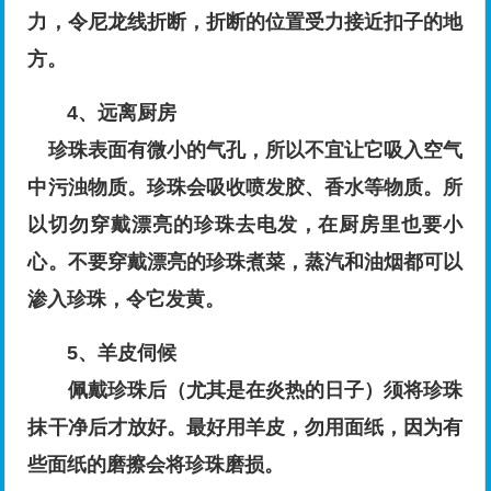
力，令尼龙线折断，折断的位置受力接近扣子的地
方。
4、远离厨房
珍珠表面有微小的气孔，所以不宜让它吸入空气
中污浊物质。珍珠会吸收喷发胶、香水等物质。所
以切勿穿戴漂亮的珍珠去电发，在厨房里也要小
心。不要穿戴漂亮的珍珠煮菜，蒸汽和油烟都可以
渗入珍珠，令它发黄。
5、羊皮伺候
佩戴珍珠后（尤其是在炎热的日子）须将珍珠
抹干净后才放好。最好用羊皮，勿用面纸，因为有
些面纸的磨擦会将珍珠磨损。