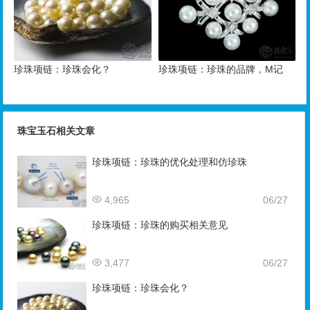
珍珠项链：珍珠会化？
珍珠项链：珍珠的品牌，M记
珠宝玉石相关文章
珍珠项链：珍珠的优化处理和仿珍珠
4,965
06/27
珍珠项链：珍珠的购买相关意见
3,477
06/27
珍珠项链：珍珠会化？