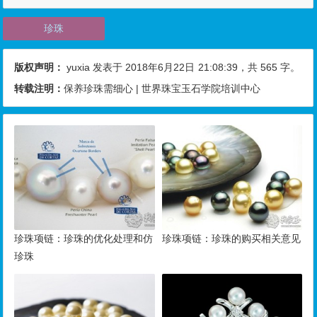
珍珠
版权声明：
yuxia
发表于 2018年6月22日
21:08:39
，共 565 字。
转载注明：
保养珍珠需细心 | 世界珠宝玉石学院培训中心
珍珠项链：珍珠的优化处理和仿
珍珠项链：珍珠的购买相关意见
珍珠