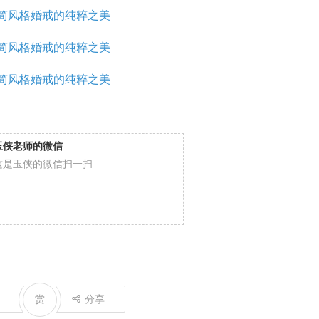
玉侠老师的微信
这是玉侠的微信扫一扫
赏
分享