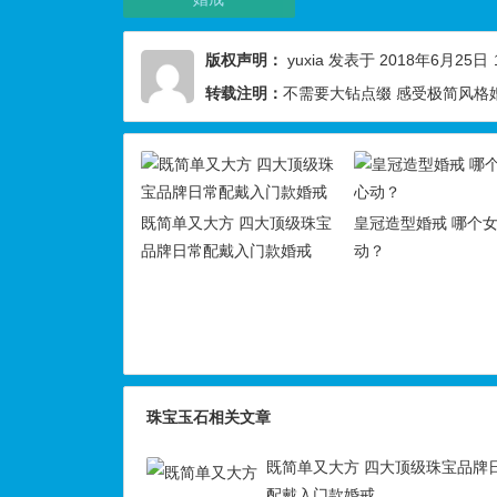
版权声明：
yuxia
发表于 2018年6月25日
转载注明：
不需要大钻点缀 感受极简风格
既简单又大方 四大顶级珠宝
皇冠造型婚戒 哪个
品牌日常配戴入门款婚戒
动？
珠宝玉石相关文章
既简单又大方 四大顶级珠宝品牌
配戴入门款婚戒