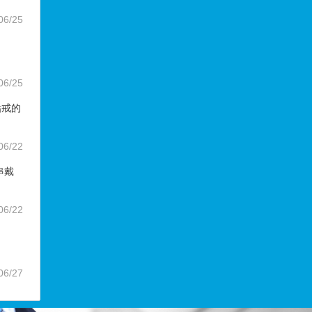
06/25
06/25
钻戒的
06/22
串戴
06/22
06/27