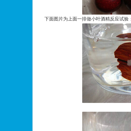
下面图片为上面一排做小叶酒精反应试验