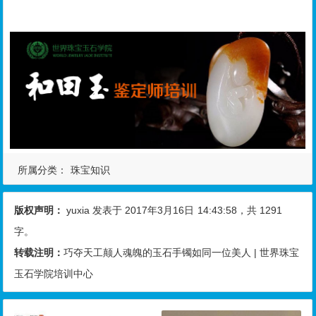
所属分类：
珠宝知识
版权声明：
yuxia
发表于 2017年3月16日
14:43:58
，共 1291
字。
转载注明：
巧夺天工颠人魂魄的玉石手镯如同一位美人 | 世界珠宝
玉石学院培训中心