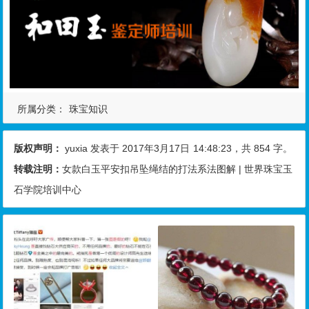
所属分类：
珠宝知识
版权声明：
yuxia
发表于 2017年3月17日
14:48:23
，共 854 字。
转载注明：
女款白玉平安扣吊坠绳结的打法系法图解 | 世界珠宝玉
石学院培训中心