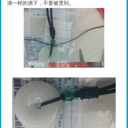
滴一样的滴下，不要被烫到。