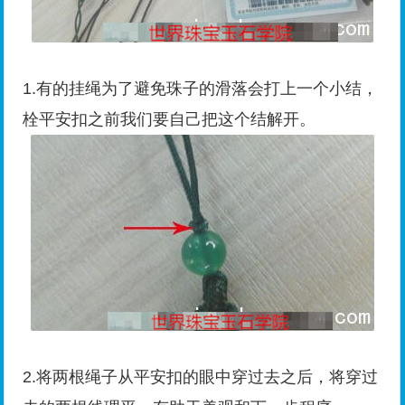
1.有的挂绳为了避免珠子的滑落会打上一个小结，
栓平安扣之前我们要自己把这个结解开。
2.将两根绳子从平安扣的眼中穿过去之后，将穿过