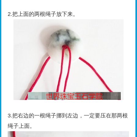
2.把上面的两根绳子放下来。
3.把右边的一根绳子挪到左边，一定要压在那两根
绳子上面。