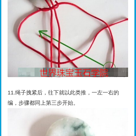
11.绳子拽紧后，往下就以此类推，一左一右的
编，步骤都同上第三步开始。