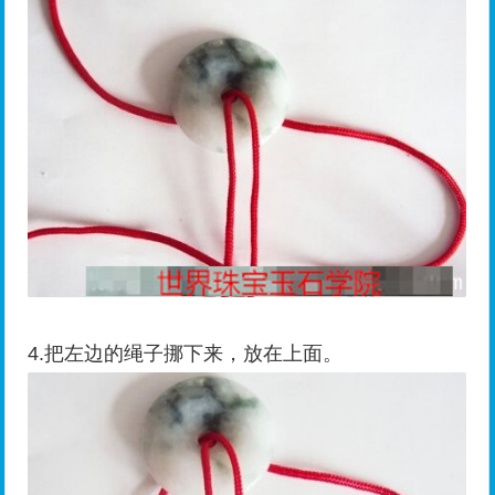
4.把左边的绳子挪下来，放在上面。