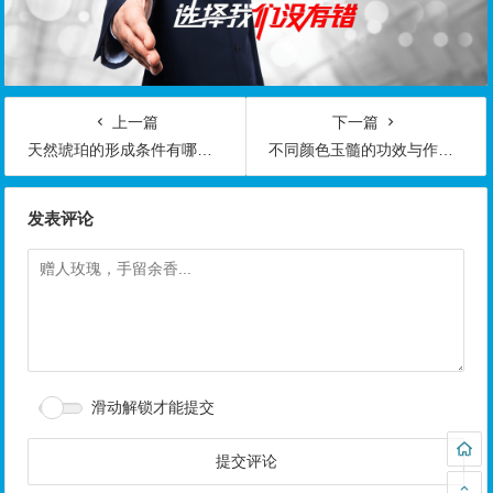
上一篇
下一篇
天然琥珀的形成条件有哪些？图解琥珀的形成过程
不同颜色玉髓的功效与作用都有哪些？
发表评论
滑动解锁才能提交