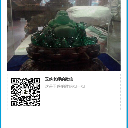
玉侠老师的微信
这是玉侠的微信扫一扫