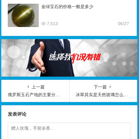
金绿宝石的价格一般是多少
7,513
06/27
上一篇
下一篇
俄罗斯玉石产地的主要分布地方俄玉的种类
冰翠其实是天然玻璃怎么鉴别的玻璃做的玉方法？
发表评论