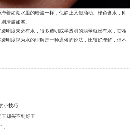
滞着如湖水里的暗波一样，似静止又似涌动。绿色含水，则
，则清澈如溪。
透明度未必有水，很多透明或半透明的翡翠就没有水，变相
将透明度视为水的理解是一种通俗的说法，比较好理解，但不
的小技巧
爱玉却买不到好玉
”，