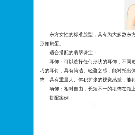
东方女性的标准脸型，具有为大多数东方
形如鹅蛋。
适合搭配的翡翠珠宝：
耳饰：可以选择任何形状的耳饰，不同形
巧的耳钉，具有简洁、轻盈之感，能衬托出
饰，具有重量大、体积扩张的视觉感觉，能
项饰：相对自由，长短不一的项饰在领上
搭配案例：