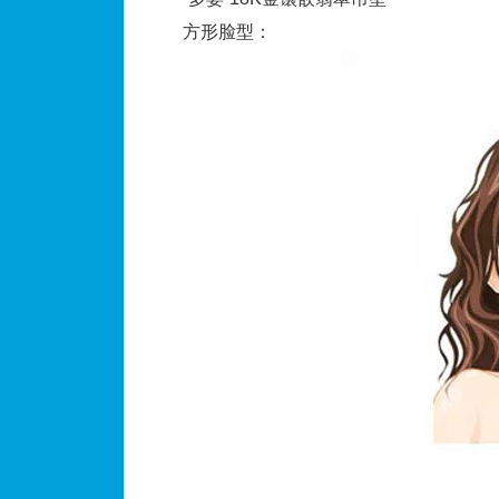
方形脸型：