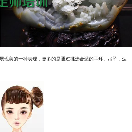
是展现美的一种表现，更多的是通过挑选合适的耳环、吊坠，达