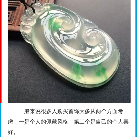
一般来说很多人购买首饰大多从两个方面考
虑，一是个人的佩戴风格，第二个是自己的个人喜
好。