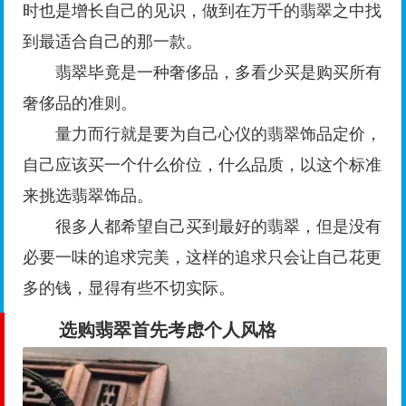
时也是增长自己的见识，做到在万千的翡翠之中找
到最适合自己的那一款。
翡翠毕竟是一种奢侈品，多看少买是购买所有
奢侈品的准则。
量力而行就是要为自己心仪的翡翠饰品定价，
自己应该买一个什么价位，什么品质，以这个标准
来挑选翡翠饰品。
很多人都希望自己买到最好的翡翠，但是没有
必要一味的追求完美，这样的追求只会让自己花更
多的钱，显得有些不切实际。
选购翡翠首先考虑个人风格