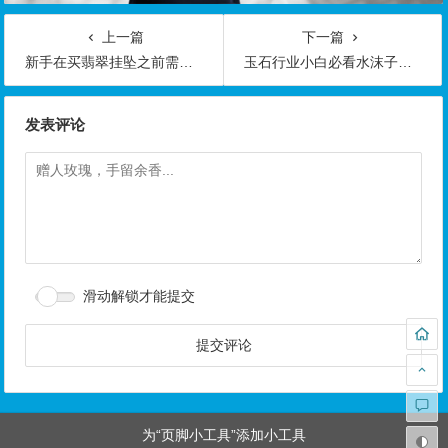
上一篇
下一篇
新手在买翡翠挂坠之前需要知道的5件事情
玉石行业小白必看水沫子和翡翠的区别对比图解
发表评论
滑动解锁才能提交
为“页脚小工具”添加小工具