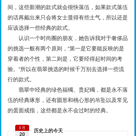
间，这些新潮的款式就会很快落伍，如果款式落伍
的话再戴出来只会将女士显得有些土气，所以还是
应该选择一些经典的款式。
认识一个时尚圈的朋友，她告诉我对于奢侈品
的挑选一般有两个原则，“第一是它要能反映的是
穿着者的个性，第二则是，它要经得起时间的考
验。”所以在翡翠挑选的时候千万别去选择一些流
行的款式。
翡翠中经典的绿色福镯、贵妃镯，都是永不落
伍的经典琢形，还有圆形和桃心形的吊坠以及常见
的蛋面戒指，这些都是永不会过时的经典。
3 月
历史上的今天
20