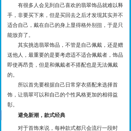
有很多人会见到自己喜欢的翡翠饰品就难以释
手，非要买下来，但是买回去之后才发现其实并不
适合自己，戴在自己的身上显得格外别扭，于是只
能放弃了。
其实挑选翡翠饰品，不管是自己佩戴，还是赠
送他人，最重要的是要考虑适不适合佩戴者，饰品
即使再昂贵，但是和佩戴者不搭配也是无法佩戴
的。
所以首先要根据自己日常穿衣搭配来选择首
饰，让翡翠可以和自己的个性风格更加的相得益
彰。
避免新潮，款式经典
对于首饰来说，每种款式都只会流行一段时