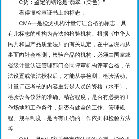
C货：鉴定的结论是“翡翠（染色）”
看得懂检查证书上的标志：
CMA—是检测机构计量订证合格的标志，具
有此标志的机构为合法的检验机构。根据《中华人
民共和国产品质量法》的有关规定，在中国境内从
事面向社会检测，检验产品的机构，必须由国家或
省级计量认证管理部门会同评审机构评审合格，依
法设置或依法授权后，才能从事检测，检验活动。
计量订证考核的内容重要是人员的资格（水平）、
检验设备仪器的准确、精密程度，是否有必要的工
作场地和工作条件，是否有健全的工作、管理规
程、规章制度，是否有正确的工作依据和检验方法
等。