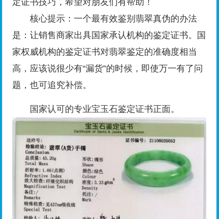
定证书技巧，希望对朋友们有帮助！
核心提示：一个最有效鉴别翡翠真伪的办法
是：让销售商家出具国家承认机构的鉴定证书。国
家权威机构的鉴定证书对翡翠鉴定的准确度相当
高，应该说很少有“漏货”的时候，即使万一有了问
题，也可追究补偿。
国家认可的专业宝玉石鉴定证书正面。