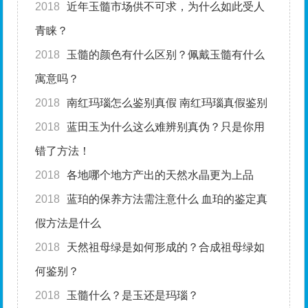
2018
近年玉髓市场供不可求，为什么如此受人
青睐？
2018
玉髓的颜色有什么区别？佩戴玉髓有什么
寓意吗？
2018
南红玛瑙怎么鉴别真假 南红玛瑙真假鉴别
2018
蓝田玉为什么这么难辨别真伪？只是你用
错了方法！
2018
各地哪个地方产出的天然水晶更为上品
2018
蓝珀的保养方法需注意什么 血珀的鉴定真
假方法是什么
2018
天然祖母绿是如何形成的？合成祖母绿如
何鉴别？
2018
玉髓什么？是玉还是玛瑙？