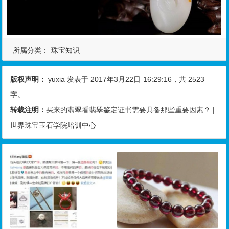
所属分类：
珠宝知识
版权声明：
yuxia
发表于 2017年3月22日
16:29:16
，共 2523
字。
转载注明：
买来的翡翠看翡翠鉴定证书需要具备那些重要因素？ |
世界珠宝玉石学院培训中心