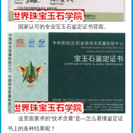
国家认可的专业宝玉石鉴定证书背面。
这里面要求的“技术含量”是—怎么看懂鉴定证
书上的各种结果呢？