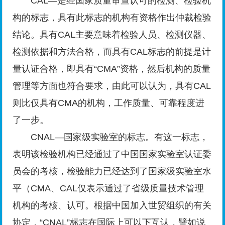
CAL—是经国家质量审查认可的检测、检验机
构的标志，具有此标志的机构有资格作出仲裁检验
结论。具有CAL主要意味着检验人员、检测仪器、
检测依据和方法合格，而具有CAL标志的前提是计
量认证合格，即具有“CMA”资格，然后机构的质量
管理等方面也符合要求，由此可以认为，具有CAL
则比仅具有CMA的机构，工作质量、可靠程度进
了一步。
CNAL—国家级实验室的标志。有这一标志，
表明该检验机构已经通过了中国国家实验室认证委
员会的考核，检验能力已经达到了国家级实验室水
平（CMA、CAL仅表示通过了省级质量技术管理
机构的考核、认可。根据中国加入世贸组织的有关
协定，“CNAL”标志在国际上可以下互认，譬如说