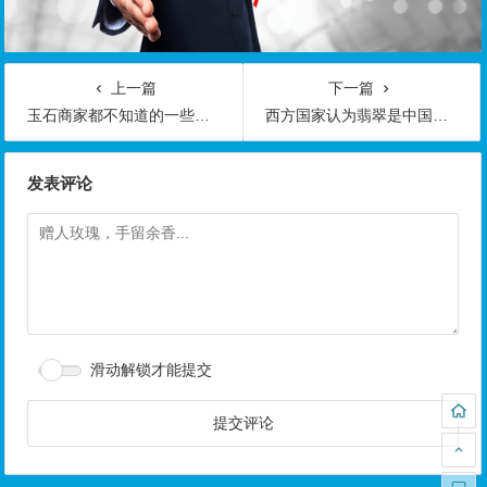
上一篇
下一篇
玉石商家都不知道的一些关于仿墨翠的猫腻
西方国家认为翡翠是中国的“国玉”你信吗
发表评论
滑动解锁才能提交