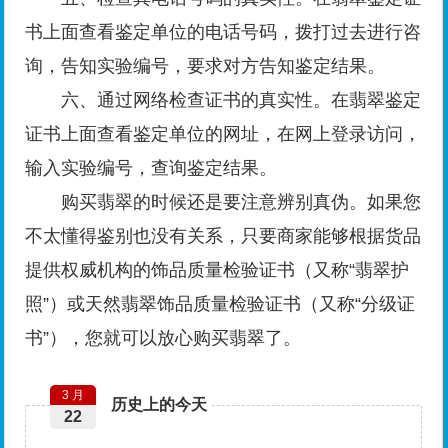
书上面查看鉴定单位的电话号码，拨打过去进行咨
询，告知实验编号，要求对方告知鉴定结果。
六、通过网络检查证书的真实性。在翡翠鉴定
证书上面查看鉴定单位的网址，在网上登录访问，
输入实验编号，查询鉴定结果。
购买翡翠的时候还是要注意辨别真伪。如果您
不太懂得鉴别也没有关系，只要商家能够根据货品
提供权威机构的饰品质量检验证书（又称“翡翠护
照”）或天然翡翠饰品质量检验证书（又称“分级证
书”），您就可以放心购买翡翠了。
3 月
历史上的今天
22