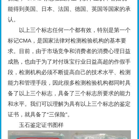
能得到美国、日本、法国、德国、英国等国家的承
认。
以上三个标志任何一个都有效，特别是第一个
标记CMA，是国家法律对检测检验机构的基本要
求。目前，由于市场竞争和消费者的消费心理日益
成熟，也由于为了对付珠宝行业日益高超的作假手
段，检测机构必须不断提高自己的技术水平、检测
能力和管理手段，因此很多检测检验机构都同时具
备了以上三个标志，具备了三个标志所要求的能力
和水平。我们可以理解为具有以上三个标志的鉴定
证书，就具备了“三保险”。
玉石鉴定证书图样