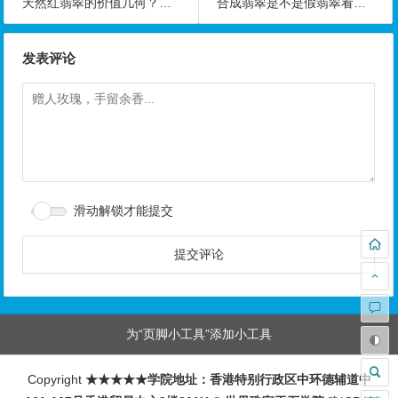
天然红翡翠的价值几何？带红翡翠价格的图片
合成翡翠是不是假翡翠看翡翠厂家的假翡翠制作过程
发表评论
滑动解锁才能提交
为“页脚小工具”添加小工具
Copyright
★★★★★学院地址：香港特别行政区中环德辅道中