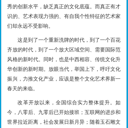
秀的创新水平，缺乏真正的文化底蕴。而真正有才
识的、艺术表现力强的、有自我个性特征的艺术家
们却永远不受影响。
这是到了一个重新洗牌的时代，到了一个百花
齐放的时代，到了一个放大区域空间、需要国际范
风格的新时代。同时，也是中西相容、传统文化升
华创新的新时期。放眼当代，举国上下，呼吁文化
振兴，力推文化产业，应该是整个文化艺术界新一
春天的来临。
改革开放以来，全国综合实力整体提升。如
今，八零后、九零后已开始接班；互联网的进步和
世界拉近距离，社会发展日新月异；随着玉石雕文