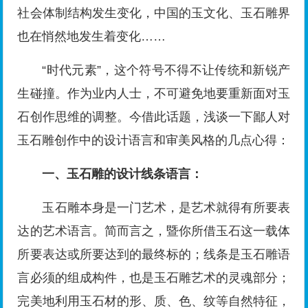
社会体制结构发生变化，中国的玉文化、玉石雕界
也在悄然地发生着变化……
“时代元素”，这个符号不得不让传统和新锐产
生碰撞。作为业内人士，不可避免地要重新面对玉
石创作思维的调整。今借此话题，浅谈一下鄙人对
玉石雕创作中的设计语言和审美风格的几点心得：
一、玉石雕的设计线条语言：
玉石雕本身是一门艺术，是艺术就得有所要表
达的艺术语言。简而言之，暨你所借玉石这一载体
所要表达或所要达到的最终标的；线条是玉石雕语
言必须的组成构件，也是玉石雕艺术的灵魂部分；
完美地利用玉石材的形、质、色、纹等自然特征，