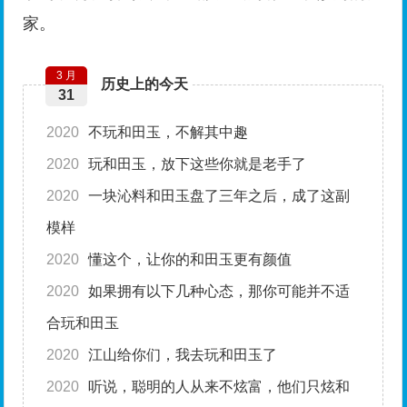
家。
3 月
历史上的今天
31
2020
不玩和田玉，不解其中趣
2020
玩和田玉，放下这些你就是老手了
2020
一块沁料和田玉盘了三年之后，成了这副
模样
2020
懂这个，让你的和田玉更有颜值
2020
如果拥有以下几种心态，那你可能并不适
合玩和田玉
2020
江山给你们，我去玩和田玉了
2020
听说，聪明的人从来不炫富，他们只炫和