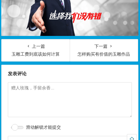
上一篇
下一篇
玉雕工费到底该如何计算
怎样购买有价值的玉雕作品
发表评论
滑动解锁才能提交