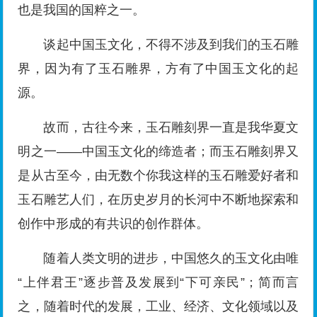
也是我国的国粹之一。
谈起中国玉文化，不得不涉及到我们的玉石雕
界，因为有了玉石雕界，方有了中国玉文化的起
源。
故而，古往今来，玉石雕刻界一直是我华夏文
明之一——中国玉文化的缔造者；而玉石雕刻界又
是从古至今，由无数个你我这样的玉石雕爱好者和
玉石雕艺人们，在历史岁月的长河中不断地探索和
创作中形成的有共识的创作群体。
随着人类文明的进步，中国悠久的玉文化由唯
“上伴君王”逐步普及发展到“下可亲民”；简而言
之，随着时代的发展，工业、经济、文化领域以及