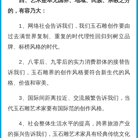
四、艺术是本无国界、地域、民族、宗教之分
的，有容乃大：
1、网络社会告诉我们，我们玉石雕创作要由
过去满世界复制、重复的时代理性回归到树立品
牌、标榜风格的时代。
2、八零后、九零后的实力消费群体的接替告
诉我们，玉石雕界的创作风格要符合新生代的风
格、价值和审美。
3、国际间距离拉近、交流频繁告诉我们，当
代玉石雕艺术家要有国际范的创作风格。
4、社会整体生活水平的提高，跨界旅游产业
的振兴告诉我们，玉石雕艺术家具有经典传统文化