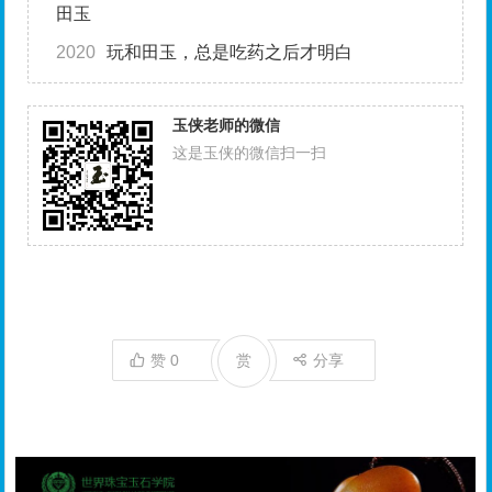
田玉
2020
玩和田玉，总是吃药之后才明白
玉侠老师的微信
这是玉侠的微信扫一扫
赞
0
赏
分享