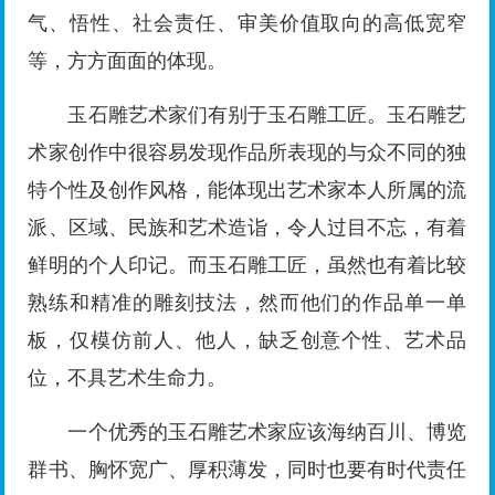
气、悟性、社会责任、审美价值取向的高低宽窄
等，方方面面的体现。
玉石雕艺术家们有别于玉石雕工匠。玉石雕艺
术家创作中很容易发现作品所表现的与众不同的独
特个性及创作风格，能体现出艺术家本人所属的流
派、区域、民族和艺术造诣，令人过目不忘，有着
鲜明的个人印记。而玉石雕工匠，虽然也有着比较
熟练和精准的雕刻技法，然而他们的作品单一单
板，仅模仿前人、他人，缺乏创意个性、艺术品
位，不具艺术生命力。
一个优秀的玉石雕艺术家应该海纳百川、博览
群书、胸怀宽广、厚积薄发，同时也要有时代责任