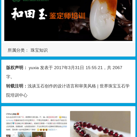
所属分类：
珠宝知识
版权声明：
yuxia
发表于 2017年3月31日
15:55:21
，共 2067
字。
转载注明：
浅谈玉石创作的设计语言和审美风格 | 世界珠宝玉石学
院培训中心