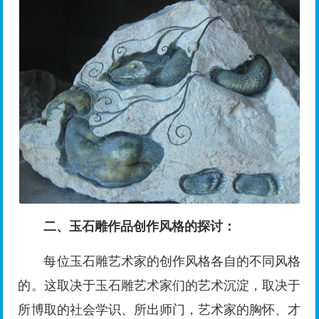
二、玉石雕作品创作风格的探讨：
每位玉石雕艺术家的创作风格各自的不同风格
的。这取决于玉石雕艺术家们的艺术沉淀，取决于
所博取的社会学识、所出师门，艺术家的胸怀、才