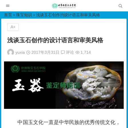
世界珠宝玉石学院培训中心
首页
珠宝知识
浅谈玉石创作的设计语言和审美风格
A+
浅谈玉石创作的设计语言和审美风格
yuxia
2017年3月31日
评论
1,714
中国玉文化一直是中华民族的优秀传统文化，