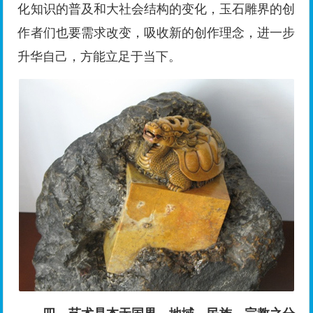
化知识的普及和大社会结构的变化，玉石雕界的创
作者们也要需求改变，吸收新的创作理念，进一步
升华自己，方能立足于当下。