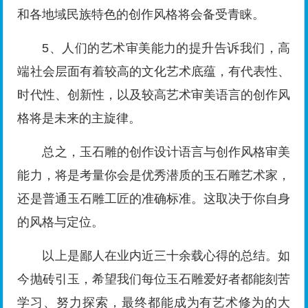
和各地域民族特色的创作风格将会备受青睐。
5、人们的艺术审美能力的提升告诉我们，高
端社会层面有着较高的文化艺术底蕴，有代表性、
时代性、创新性，以及较高艺术审美语言的创作风
格将是未来的主旋律。
总之，玉石雕的创作设计语言与创作风格审美
能力，将是考量你会是优秀潜质的玉石雕艺术家，
还是普通玉石雕工匠的准确标准。这取决于你自身
的风格与定位。
以上是鄙人在业内近三十余载心得的总结。如
今抛砖引玉，希望我们每位玉石雕爱好者都能刻苦
学习、努力探索，最终都能成为有艺术修为的大