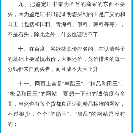
九、把鉴定证书奉为圣旨的商家的东西不要
买，因为鉴定证书只能证明您买到的玉是广义的和
田玉（包括和田料、青海料、俄料、韩料等等），
不是石头，除此之外，什么也证明不了；
十、在百度、谷歌搞竞价排名的，在认清料子
的基础上要谨慎出价，大胆还价，竞价排名的每一
分钱都来自购买者，而且成本大大上升；
十一、网页上全是“羊脂玉”、“精品和田玉”、
“极品和田玉”的网站，要想一下他的诚信度有多
高，当然也有每个货都真正达到精品标准的网站，
不过很少，个个“羊脂玉”、“极品”的网站是没有
的；