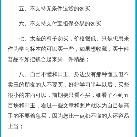
五、不支持无条件退货的勿买；
六、不支持支付宝担保交易的勿买；
七、太差的料子勿买，价格很低、只是想用来
作为学习标本的可以买一些，如果想收藏，买十件
普品不如把钱合起来买一件精品；
八、自己不懂和田玉、身边没有那种懂玉但不
卖玉的朋友的人不要买，好好学习半年以后，买些
很小的东西可以，前期要只看不买，细看了不到五
百块和田玉，看过一些文章和照片就以为自己是高
手的不要着急买，因为您比一点都不懂的人还容易
上当；