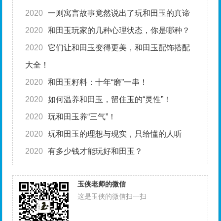
2020
一则寓言故事竟然说出了玩和田玉的真谛
2020
和田玉玩家的几种心理状态，你是哪种？
2020
它们让和田玉变得更美，和田玉配饰搭配
大全！
2020
和田玉籽料：十年“磨”一串！
2020
如何温养和田玉，留住玉的“灵性”！
2020
玩和田玉养“三气”！
2020
玩和田玉的理想与现实，只给懂的人听
2020
有多少钱才能玩好和田玉？
玉侠老师的微信
这是玉侠的微信扫一扫