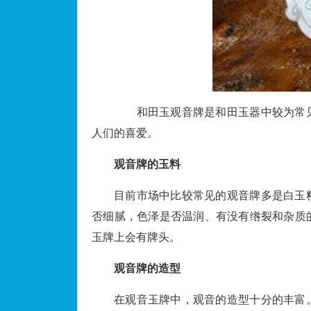
和田玉观音牌是和田玉器中较为常见
人们的喜爱。
观音牌的玉料
目前市场中比较常见的观音牌多是白玉
否细腻，色泽是否温润、有没有绺裂和杂质
玉牌上会有牌头。
观音牌的造型
在观音玉牌中，观音的造型十分的丰富