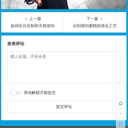
上一篇
下一篇
如何区分压制和天然琥珀
识别琥珀蜜蜡的优化工艺
发表评论
滑动解锁才能提交