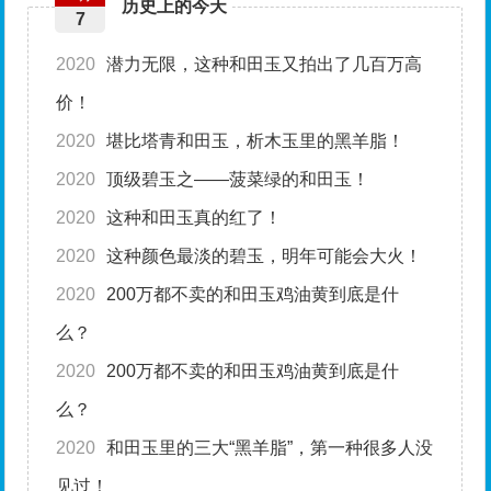
历史上的今天
7
2020
潜力无限，这种和田玉又拍出了几百万高
价！
2020
堪比塔青和田玉，析木玉里的黑羊脂！
2020
顶级碧玉之——菠菜绿的和田玉！
2020
这种和田玉真的红了！
2020
这种颜色最淡的碧玉，明年可能会大火！
2020
200万都不卖的和田玉鸡油黄到底是什
么？
2020
200万都不卖的和田玉鸡油黄到底是什
么？
2020
和田玉里的三大“黑羊脂”，第一种很多人没
见过！