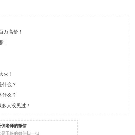
百万高价！
脂！
大火！
是什么？
是什么？
很多人没见过！
玉侠老师的微信
这是玉侠的微信扫一扫