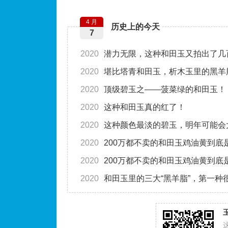
4 月
历史上的今天
7
2020
潜力无限，这种和田玉又拍出了几
2020
堪比塔青和田玉，析木玉里的黑羊
2020
顶级碧玉之——菠菜绿的和田玉！
2020
这种和田玉真的红了！
2020
这种颜色最淡的碧玉，明年可能会
2020
200万都不卖的和田玉鸡油黄到底
2020
200万都不卖的和田玉鸡油黄到底
2020
和田玉里的三大“黑羊脂”，第一种