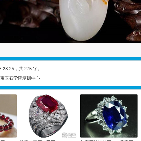
5:23:25
，共 275 字。
珠宝玉石学院培训中心