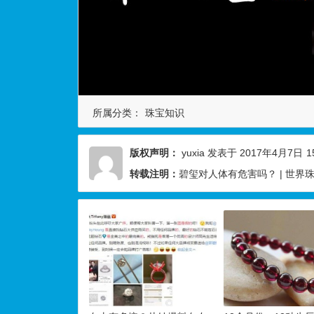
所属分类：
珠宝知识
版权声明：
yuxia
发表于 2017年4月7日
1
转载注明：
碧玺对人体有危害吗？ | 世界