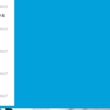
06/22
串戴
06/22
06/27
06/27
06/27