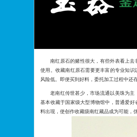
南红原石的赌性很大，有些外表看上去
使用。收藏南红原石需要更丰富的专业知识
风险低。即便买到好料，委托加工过程中还
老南红传世甚少，市场流通以美珠为主
基本收藏于国家级大型博物馆中，普通爱好
料出现，使创作收藏级南红藏品成为可能，