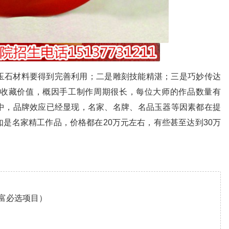
玉石材料要得到完善利用；二是雕刻技能精湛；三是巧妙传达
收藏价值，概因手工制作周期很长，每位大师的作品数量有
中，品牌效应已经显现，名家、名牌、名品玉器等因素都在提
是名家精工作品，价格都在20万元左右，有些甚至达到30万
富必选项目）