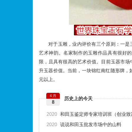
对于玉雕，业内评价有三个原则：一是
艺术神韵。名家制作的玉雕作品具有很好的
限，且具有很高的艺术价值。目前玉器市场
升玉器价值。当前，一块锦红南红随形牌，如
元以上。
4 月
历史上的今天
8
2020
和田玉鉴定师专家培训班（创业致
2020
说说和田玉批发市场中的山料