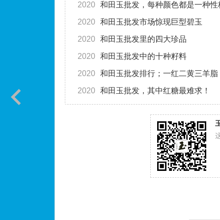
2020
和田玉批发，每种颜色都是一种性
2020
和田玉批发市场惊现巨型碧玉
2020
和田玉批发里的四大珍品
2020
和田玉批发中的十种籽料
2020
和田玉批发排行；一红二黄三羊脂
2020
和田玉批发，其中红糖最难求！