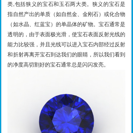
类,包括狭义的宝石和玉石两大类。狭义的宝石是
指自然产出的单质（如自然金、金刚石）或化合物
（如水晶、红蓝宝）的单晶体的矿物。宝石通常是
透明的，由于表面极光滑，使宝石表面反射光线的
能力比较强，并且光线可以进入宝石内部经过反射
和折射再离开宝石到达我们的眼睛，所以我们看到
的净度高切割好的宝石通常总是闪闪发亮。