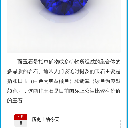
而玉石是指单矿物或多矿物所组成的集合体的
多晶质的岩石。通常人们谈论时提及的玉石主要是
指和田玉（白色为典型颜色）和翡翠（绿色为典型
颜色），这两种玉石是目前国际上公认比较有价值
的玉石。
4 月
历史上的今天
8