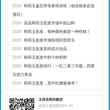
2020
和田玉鉴定师专家培训班（创业致富必选
项目）
2020
说说和田玉批发市场中的山料
2020
和田玉批发，每种颜色都是一种性格！
2020
和田玉批发市场惊现巨型碧玉
2020
和田玉批发里的四大珍品
2020
和田玉批发中的十种籽料
2020
和田玉批发排行；一红二黄三羊脂，四墨
五碧六青花
2020
和田玉批发，其中红糖最难求！
玉侠老师的微信
这是玉侠的微信扫一扫