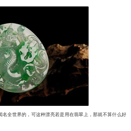
闻名全世界的，可这种漂亮若是用在翡翠上，那就不算什么好