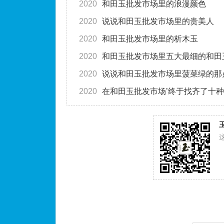
2020
和田玉批发市场里的浪漫颜色
2020
说说和田玉批发市场里的贵美人
2020
和田玉批发市场里的析木玉
2020
和田玉批发市场里五大最细的和田
2020
说说和田玉批发市场里菠菜绿的那
2020
在和田玉批发市场’终于找齐了十