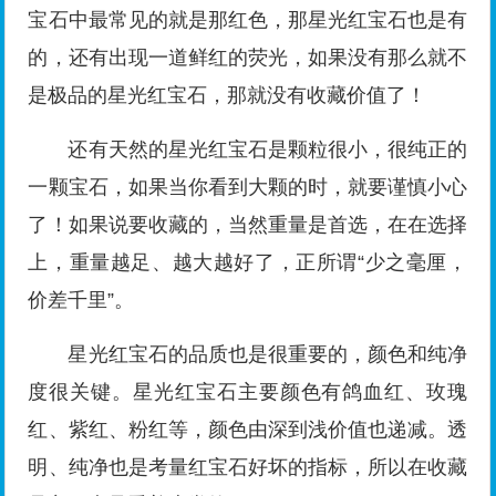
宝石中最常见的就是那红色，那星光红宝石也是有
的，还有出现一道鲜红的荧光，如果没有那么就不
是极品的星光红宝石，那就没有收藏价值了！
还有天然的星光红宝石是颗粒很小，很纯正的
一颗宝石，如果当你看到大颗的时，就要谨慎小心
了！如果说要收藏的，当然重量是首选，在在选择
上，重量越足、越大越好了，正所谓“少之毫厘，
价差千里”。
星光红宝石的品质也是很重要的，颜色和纯净
度很关键。星光红宝石主要颜色有鸽血红、玫瑰
红、紫红、粉红等，颜色由深到浅价值也递减。透
明、纯净也是考量红宝石好坏的指标，所以在收藏