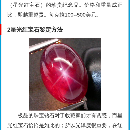
（星光红宝石）的珍贵纪念品。价格和重量成正
比，即越重越贵。每克拉100--500美元。
2
星光红宝石鉴定方法
极品的珠宝钻石对于收藏家们才有诱惑，而星
光红宝石恰恰是如此的；所以光泽度很重要，在红