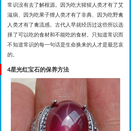
常识没有去了解根源。因为吃大猩猩人类才有了艾
滋病、因为吃果子狸人类才有了非典、因为吃野禽
人类才有了禽流感。古代人早就经历过这些所以选
择了可以吃的食材和不能吃的食材。只知道常识而
不知道常识的每一句话是生命换来的人才是最悲哀
的。
4
星光红宝石的保养方法