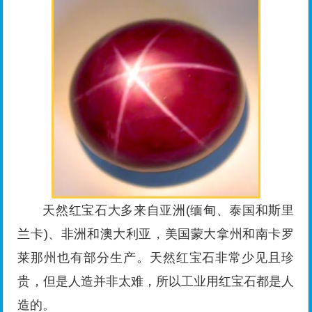
天然红宝石大多来自亚洲(缅甸、泰国和斯里
兰卡)、非洲和澳大利亚，美国蒙大拿州和南卡罗
莱那州也有部分生产。天然红宝石非常少见且珍
贵，但是人造并非太难，所以工业用红宝石都是人
造的。