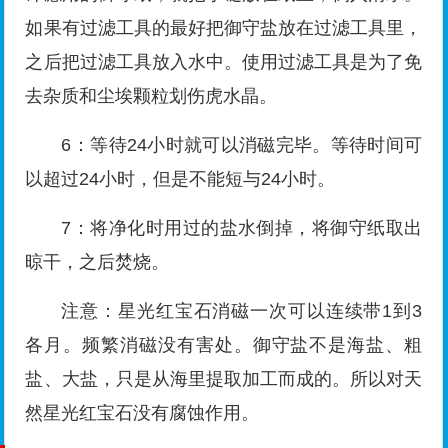
如果有过滤工具的最好把御守盐放在过滤工具里，
之后把过滤工具放入水中。使用过滤工具是为了免
去杂质和尘埃颗粒划伤虎水晶。
6：等待24小时就可以消磁完毕。等待时间可
以超过24小时，但是不能短与24小时。
7：将净化时用过的盐水倒掉，将御守纸取出
晾干，之后焚烧。
注意：星光红宝石消磁一次可以连续带1到3
各月。频繁消磁没有害处。御守盐不是海盐、粗
盐、大盐，只是从海里提取加工而成的。所以对天
然星光红宝石没有腐蚀作用。