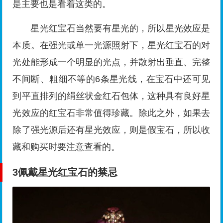
是主要也是看着这类的。
星光红宝石当然要有星光的，所以星光效应是
本质。在强光或单一光源照射下，星光红宝石的对
光处能形成一个明显的光点，并散射出垂直、完整
不间断、粗细不等的6条星光线，在宝石中还可见
到平直排列的绢丝状金红石包体，这种具有良好星
光效应的红宝石非常值得珍藏。除此之外，如果去
除了强光源后还有星光效应，则是假宝石，所以收
藏和购买时要注意查看的。
3
佩戴星光红宝石的禁忌