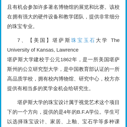
且有机会参加许多著名博物馆的展览和比赛。该校
在拥有强大的硬件设备和教学团队，提供非常细分
的珠宝专业。
7、【美国】堪萨斯
珠宝玉石
大学 The
University of Kansas, Lawrence
堪萨斯大学建校于公元1862年，是一所美国堪萨
斯州的公立研究型大学，是中国教育部认证的一所
高品质学校，拥有校内博物馆、研究中心，校方亦
提供有相当多的奖学金机会给研究生。
堪萨斯大学的珠宝设计属于视觉艺术这个项目
下的一个方向，提供的是4年的B.F.A学位。学生可
以选择珠宝设计、家居、上釉、宝石学等多种课