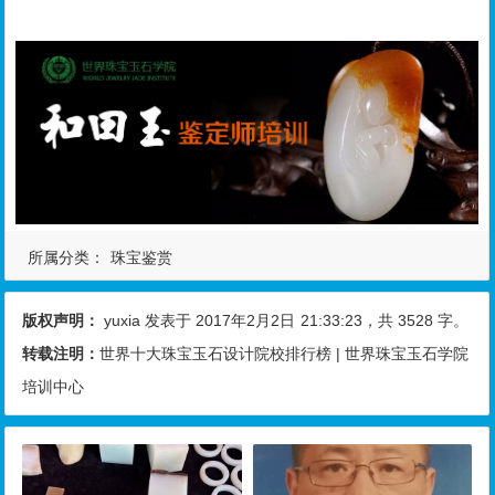
所属分类：
珠宝鉴赏
版权声明：
yuxia
发表于 2017年2月2日
21:33:23
，共 3528 字。
转载注明：
世界十大珠宝玉石设计院校排行榜 | 世界珠宝玉石学院
培训中心