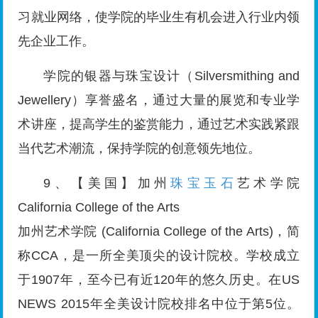
习就业网络，使学院的毕业生有机会进入行业内领
先企业工作。
学院的银器与珠宝设计（Silversmithing and
Jewellery）享誉盛名，通过大量的展览和专业学
术讲座，提高学生的鉴赏能力，通过艺术实践紧跟
当代艺术潮流，保持学院的创意领先地位。
9、【美国】加州
珠宝玉石
艺术学院
California College of the Arts
加州艺术学院 (California College of the Arts)，简
称CCA，是一所全美顶尖的设计院校。学校成立
于1907年，至今已有近120年的悠久历史。在US
NEWS 2015年全美设计院校排名中位于第5位。