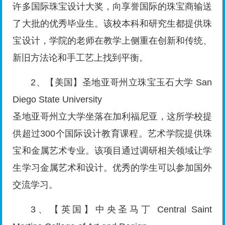
许多国际珠宝设计大奖，向享誉国际的珠宝商输送
了大批的优秀毕业生。该校本科和研究生都提供珠
宝设计，学院的老师在教学上侧重在创新和传统、
新旧方法论和手工艺上找到平衡。
2、【美国】圣地亚哥州立珠宝玉石大学 San
Diego State University
圣地亚哥州立大学坐落在加利福尼亚，这所学校提
供超过300个国际设计教育课程。艺术学院提供珠
宝和金属艺术专业。该项目通过调研相关领域让学
生学习金属艺术和设计。优秀的学生可以参加国外
交流学习。
3、【英国】中央圣马丁 Central Saint