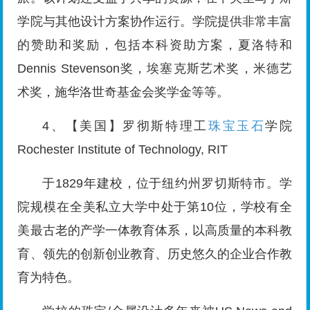
学院与其他设计方案协作运行。学院提供非常丰富
的赞助和奖励，包括本科资助方案，夏洛特和
Dennis Stevenson奖，埃塞克斯艺术奖，米德艺
术奖，施华洛世奇基金会奖学金等等。
4、【美国】罗彻斯特理工
珠宝玉石
学院
Rochester Institute of Technology, RIT
于1829年建校，位于纽约州罗切斯特市。学
院规模在全美私立大学中处于第10位，学校有全
美最古老的产学一体教育体系，以高质量的本科教
育、领先的创新创业教育、历史悠久的企业合作教
育为特色。