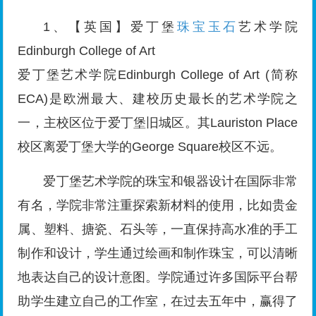
1、【英国】爱丁堡
珠宝玉石
艺术学院
Edinburgh College of Art
爱丁堡艺术学院Edinburgh College of Art (简称
ECA)是欧洲最大、建校历史最长的艺术学院之
一，主校区位于爱丁堡旧城区。其Lauriston Place
校区离爱丁堡大学的George Square校区不远。
爱丁堡艺术学院的珠宝和银器设计在国际非常
有名，学院非常注重探索新材料的使用，比如贵金
属、塑料、搪瓷、石头等，一直保持高水准的手工
制作和设计，学生通过绘画和制作珠宝，可以清晰
地表达自己的设计意图。学院通过许多国际平台帮
助学生建立自己的工作室，在过去五年中，赢得了