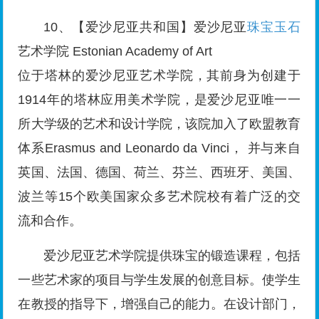
10、【爱沙尼亚共和国】爱沙尼亚
珠宝玉石
艺术学院 Estonian Academy of Art
位于塔林的爱沙尼亚艺术学院，其前身为创建于
1914年的塔林应用美术学院，是爱沙尼亚唯一一
所大学级的艺术和设计学院，该院加入了欧盟教育
体系Erasmus and Leonardo da Vinci， 并与来自
英国、法国、德国、荷兰、芬兰、西班牙、美国、
波兰等15个欧美国家众多艺术院校有着广泛的交
流和合作。
爱沙尼亚艺术学院提供珠宝的锻造课程，包括
一些艺术家的项目与学生发展的创意目标。使学生
在教授的指导下，增强自己的能力。在设计部门，