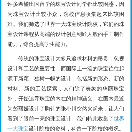
许多希望出国留学的珠宝设计同学都比较困惑，因
为珠宝设计比较小众，院校信息收集起来比较困
难。我们筛选了世界十大珠宝设计院校，它们的珠
宝设计课程从高端的设计创意到匠人般的手工制作
能力，综合提高学生能力。
传统的珠宝设计大多只追求材料的昂贵，忽视
设计和工艺的重要性，而国际上一流的珠宝往往起
源于新颖、独树一帜的设计，包括新的形态、新的
材料、新的工艺探索，人们除了表象的华丽珠宝
外，开始追寻珠宝的内在的精神涵义。在国内最近
为彭丽媛设计了胸针的张小川突然火起来，让人们
看到了眼前一亮的珠宝设计。我们特此收集了
世界
十大珠宝
设计院校的资料，科普一下院校的概况。