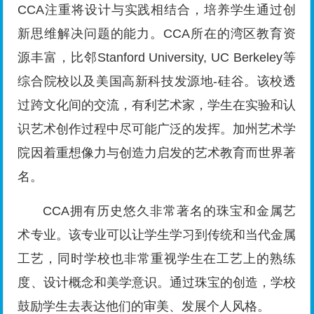
CCA注重将设计与实践相结合，培养学生通过创
新思维解决问题的能力。CCA所在的湾区教育资
源丰富，比邻Stanford University, UC Berkeley等
综合院校以及美国高新科技发源地-硅谷。该校透
过跨文化间的交流，有利艺术家，学生在实验和认
识艺术创作过程中尽可能广泛的发挥。加州艺术学
院因着重想像力与创造力启发的艺术教育而世界著
名。
CCA拥有历史悠久非常著名的珠宝和金属艺
术专业。该专业可以让学生学习到传统和当代金属
工艺，同时学校也非常重视学生在工艺上的熟练
度、设计概念和美学意识。通过珠宝的创造，学校
鼓励学生去表达他们的审美、发展个人风格。