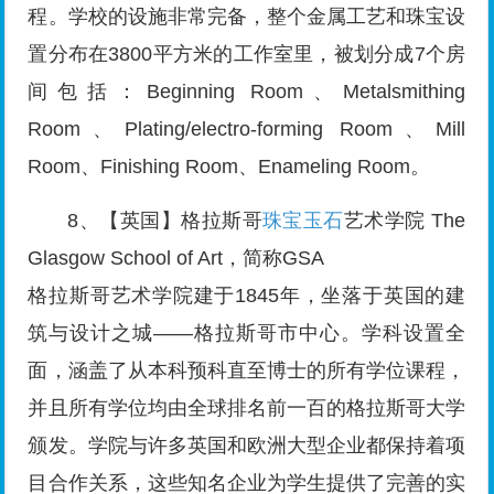
程。学校的设施非常完备，整个金属工艺和珠宝设
置分布在3800平方米的工作室里，被划分成7个房
间包括：Beginning Room、Metalsmithing
Room、Plating/electro-forming Room、Mill
Room、Finishing Room、Enameling Room。
8、【英国】格拉斯哥
珠宝玉石
艺术学院 The
Glasgow School of Art，简称GSA
格拉斯哥艺术学院建于1845年，坐落于英国的建
筑与设计之城——格拉斯哥市中心。学科设置全
面，涵盖了从本科预科直至博士的所有学位课程，
并且所有学位均由全球排名前一百的格拉斯哥大学
颁发。学院与许多英国和欧洲大型企业都保持着项
目合作关系，这些知名企业为学生提供了完善的实