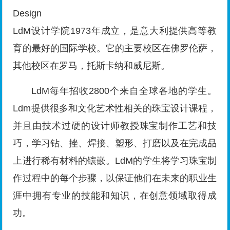
Design
LdM设计学院1973年成立，是意大利提供高等教
育的最好的国际学校。它的主要校区在佛罗伦萨，
其他校区在罗马，托斯卡纳和威尼斯。
LdM每年招收2800个来自全球各地的学生。
Ldm提供很多和文化艺术性相关的珠宝设计课程，
并且由技术过硬的设计师教授珠宝制作工艺和技
巧，学习钻、挫、焊接、塑形、打磨以及在完成品
上进行稀有材料的镶嵌。LdM的学生将学习珠宝制
作过程中的每个步骤，以保证他们在未来的职业生
涯中拥有专业的技能和知识，在创意领域取得成
功。