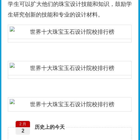
学生可以扩大他们的珠宝设计技能和知识，鼓励学
生研究创新的技能和专业的设计材料。
2 月
历史上的今天
2