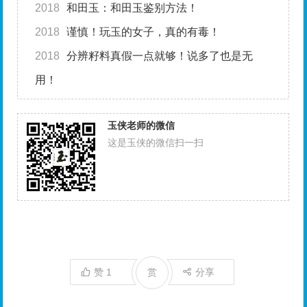
2018
和田玉：和田玉鉴别方法！
2018
谨慎！玩玉的女子，真的有毒！
2018
分辨籽料真假一点就够！说多了也是无
用！
玉侠老师的微信
这是玉侠的微信扫一扫
赞
1
赏
分享