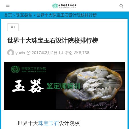
世界珠宝玉石学院培训中心
首页
珠宝鉴赏
世界十大珠宝玉石设计院校排行榜
A+
世界十大珠宝玉石设计院校排行榜
yuxia
2017年2月2日
评论
8,738
世界十大
珠宝玉石
设计院校