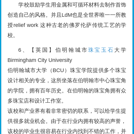
学校鼓励学生用金属和可循环材料去制作首饰
创造自己的风格。并且LdM也是全世界唯一一所教
授relief work 这种古老的佛罗伦萨传统工艺的学
校。
6、【英国】伯明翰城市
珠宝玉石
大学
Birmingham City University
伯明翰城市大学（BCU）珠宝学院提供多个珠宝
设计相关的专业，这所坐落在伯明翰市中心珠宝角
的学院，拥有百年历史。在伯明翰的珠宝角拥有众
多珠宝店和设计工作室。
该校和产业界有着非常密切的联系，可以给学生提
供很多就业机会。由于在行业内拥有较高的声誉，
该校的毕业生很容易在行业内找到不错的工作，并