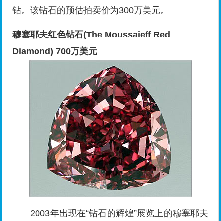
钻。该钻石的预估拍卖价为300万美元。
穆塞耶夫红色
钻石
(The Moussaieff Red
Diamond) 700万美元
2003年出现在“钻石的辉煌”展览上的穆塞耶夫