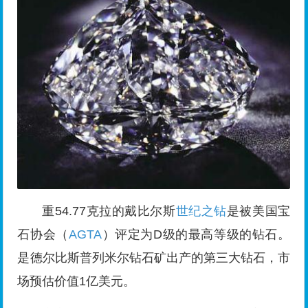
重54.77克拉的戴比尔斯
世纪之钻
是被美国宝
石协会（
AGTA
）评定为D级的最高等级的钻石。
是德尔比斯普列米尔钻石矿出产的第三大钻石，市
场预估价值1亿美元。