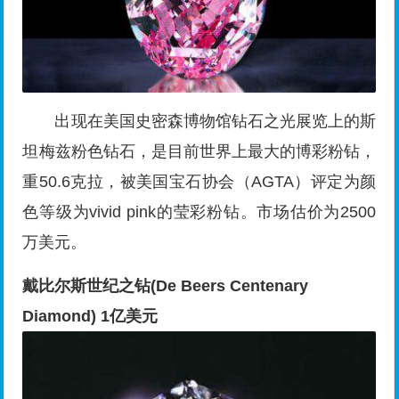
出现在美国史密森博物馆钻石之光展览上的斯
坦梅兹粉色钻石，是目前世界上最大的博彩粉钻，
重50.6克拉，被美国宝石协会（AGTA）评定为颜
色等级为vivid pink的莹彩粉钻。市场估价为2500
万美元。
戴比尔斯世纪之钻(De Beers Centenary
Diamond) 1亿美元