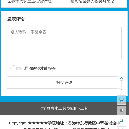
世界十大珠宝玉石设计院校排行榜
盘点钻世界的各类奇葩之最,看完我真的醉了
发表评论
滑动解锁才能提交
为“页脚小工具”添加小工具
Copyright
★★★★★学院地址：香港特别行政区中环德辅道中