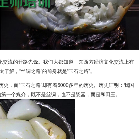
化交流的开路先锋。我们大都知道，东西方经济文化交流上有
太了解，“丝绸之路”的前身就是“玉石之路”。
历史，而“玉石之路”却有着6000多年的历史。历史证明：我国
的第一个媒介，既不是丝绸，也不是瓷器，而是和田玉。