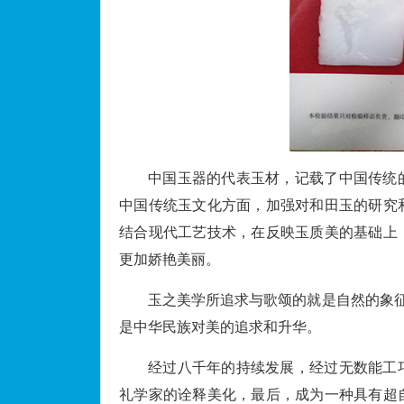
中国玉器的代表玉材，记载了中国传统
中国传统玉文化方面，加强对和田玉的研究
结合现代工艺技术，在反映玉质美的基础上
更加娇艳美丽。
玉之美学所追求与歌颂的就是自然的象征
是中华民族对美的追求和升华。
经过八千年的持续发展，经过无数能工
礼学家的诠释美化，最后，成为一种具有超