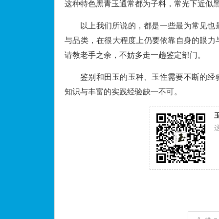
这种特色黑青玉通常都为子料，常光下近似
以上我们所说的，都是一些最为常见也
与品类，在很大程度上仍要依靠自身的眼力
请教老手之余，不妨多走一趟鉴定部门。
鉴别和田玉的玉种、玉性需要不断的经
知识与丰富的实践经验缺一不可。