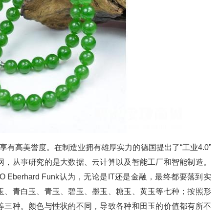
享有高美誉度。在制造业拥有雄厚实力的德国提出了“工业4.0”
物联网，从事研究的是大数据、云计算以及智能工厂和智能制造。
O Eberhard Funk认为，无论是IT还是金融，最终都要落到实
玉、青白玉、青玉、碧玉、墨玉、糖玉、黄玉等七种；按照形
等三种。颜色与性状的不同，导致各种和田玉的价值都有所不