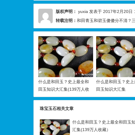
版权声明：
yuxia
发表于 2017年2月20日
转载注明：
和田青玉和碧玉傻傻分不清？三
什么是和田玉？史上最全和
什么是和田玉？史上
田玉知识大汇集(139万人收
田玉知识大汇集
藏）
珠宝玉石相关文章
什么是和田玉？史上最全和田玉
汇集(139万人收藏）