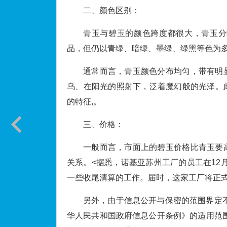
二、颜色区别：
青玉与碧玉的颜色跨度都很大，青玉分
品，但仍以青绿、暗绿、墨绿、绿黑等色为
通常而言，青玉颜色分布均匀，带有明
乌、在阳光的照射下，泛着魔幻般的光泽。
的特征,。
三、价格：
一般而言，市面上的碧玉价格比青玉要
关系。<据悉，诺基亚苏州工厂的员工在12月
一些收尾清算的工作。届时，这家工厂将正式
另外，由于信息公开与保密的范围界定
华人民共和国政府信息公开条例》的适用范