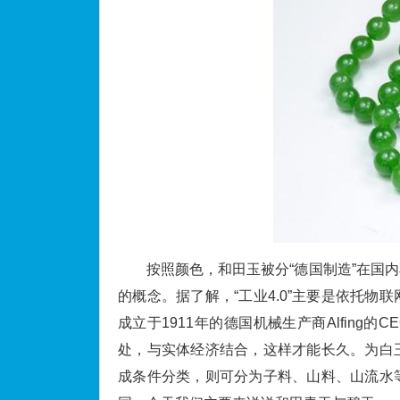
按照颜色，和田玉被分“德国制造”在国内
的概念。据了解，“工业4.0”主要是依托
成立于1911年的德国机械生产商Alfing的CE
处，与实体经济结合，这样才能长久。为白
成条件分类，则可分为子料、山料、山流水