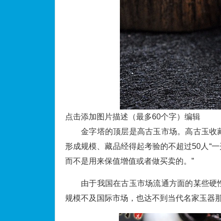
点击添加图片描述（最多60个字）
编辑
金字塔的顶层是高古玉市场。高古玉收
形成规模、藏品经得起考验的不超过50人“
而不是用来保值增值或者做买卖的。”
由于我国在古玉市场流通方面的某些硬
规模不及国际市场，也达不到当代名家玉器