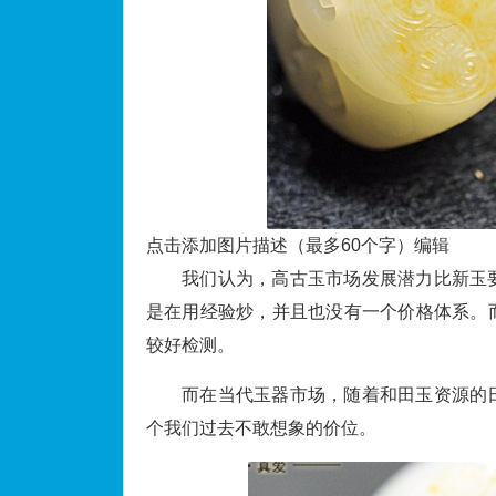
点击添加图片描述（最多60个字）
编辑
我们认为，高古玉市场发展潜力比新玉
是在用经验炒，并且也没有一个价格体系。
较好检测。
而在当代玉器市场，随着和田玉资源的
个我们过去不敢想象的价位。