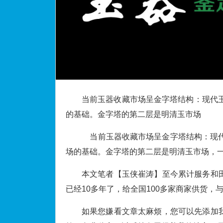
当前玉器收藏市场呈金字塔结构：现代玉
的基础。金字塔的第二层是明清玉市场
当前玉器收藏市场呈金字塔结构：现代
场的基础。金字塔的第二层是明清玉市场，
本文笔者【玉侠崔涛】至今累计服务和田
已经10多年了，给全国100多家商家供货，
如果您嫌看文章太麻烦，您可以先添加