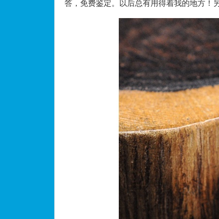
答，免费鉴定。以后总有用得着我的地方！