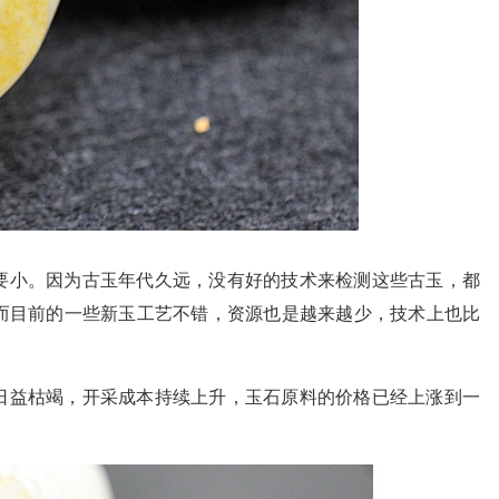
要小。因为古玉年代久远，没有好的技术来检测这些古玉，都
而目前的一些新玉工艺不错，资源也是越来越少，技术上也比
日益枯竭，开采成本持续上升，玉石原料的价格已经上涨到一