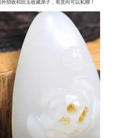
另外招收和田玉收藏弟子，有意向可以私聊！