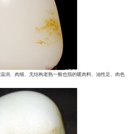
温润、肉细、无结构老熟一般也指的暖肉料、油性足、肉色