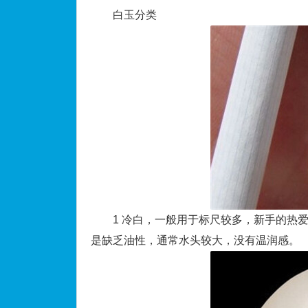
白玉分类
1 冷白，一般用于标尺较多，新手的热爱
是缺乏油性，通常水头较大，没有温润感。