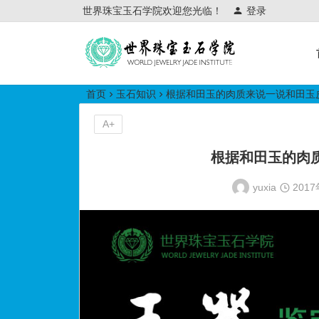
世界珠宝玉石学院欢迎您光临！
登录
世界珠宝玉石学院培训中心
首页
玉石知识
根据和田玉的肉质来说一说和田玉
A+
根据和田玉的肉
yuxia
201