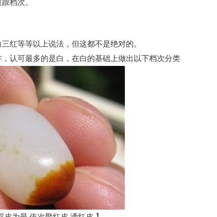
跟档次。
三红等等以上说法，但这都不是绝对的。
，认可最多的是白，在白的基础上做出以下档次分类
皮为最 依次聚红皮 洒红皮 】