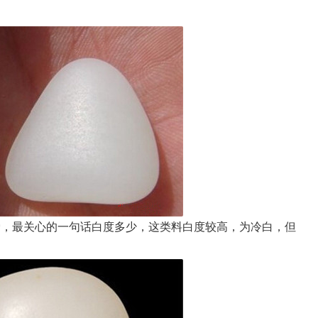
，最关心的一句话白度多少，这类料白度较高，为冷白，但