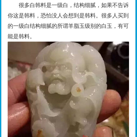
很多白韩料是一级白，结构细腻，如果不告诉
你这是韩料，恐怕没人会想到是韩料。很多人买到
的一级白结构细腻的所谓羊脂玉级别的白玉，有可
能是韩料。