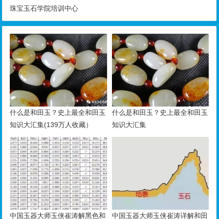
珠宝玉石学院培训中心
什么是和田玉？史上最全和田玉
什么是和田玉？史上最全和田玉
知识大汇集(139万人收藏）
知识大汇集
中国玉器大师玉侠崔涛解黑色和
中国玉器大师玉侠崔涛详解和田