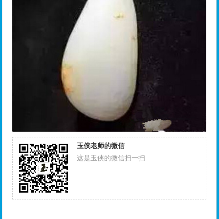
玉侠老师的微信
这是玉侠的微信扫一扫