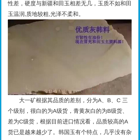
性差，硬度与新疆和田玉相差无几，玉质不如和田
玉温润,质地较粗,光泽不柔和。
大一矿根据其品质的差别，分为A、B、C 三
个级别，很白的为A级货，青黄灰白的为B级货、
差为C级货，根据目前进口情况看，品质较高的A
货已是越来越少了。韩国玉有个特点，几乎没有杂