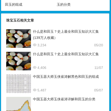
田玉的组成
玉的分类
珠宝玉石相关文章
什么是和田玉？史上最全和田玉知识大汇集
(139万人收藏）
3,234
05/20
什么是和田玉？史上最全和田玉知识大汇集
4,406
11/07
中国玉器大师玉侠崔涛解黑色和田玉的组成
5,487
05/07
中国玉器大师玉侠崔涛详解和田玉的分类