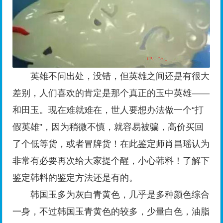
英雄不问出处，没错，但英雄之间还是有很大
差别，人们喜欢的肯定是那个真正的玉中英雄——
和田玉。现在难就难在，世人要想办法做一个“打
假英雄”，因为稍微不慎，就容易被骗，高价买回
了个低等货，或者冒牌货！在此鉴定师肖昌瑶认为
非常有必要再次给大家提个醒，小心韩料！了解下
鉴定韩料的鉴定方法还是有的。
韩国玉多为灰白青黄色，几乎是多种颜色综合
一身，不过韩国玉青黄色的较多，少量白色，油脂