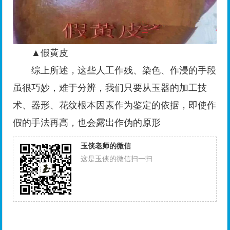
▲假黄皮
综上所述，这些人工作残、染色、作浸的手段
虽很巧妙，难于分辨，我们只要从玉器的加工技
术、器形、花纹根本因素作为鉴定的依据，即使作
假的手法再高，也会露出作伪的原形
玉侠老师的微信
这是玉侠的微信扫一扫