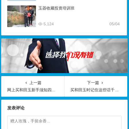
玉器收藏投资培训班
5,124
05/04
上一篇
下一篇
网上买和田玉新手须知四大禁忌你千万别碰
买和田玉时记住这些话千万不能问卖玉石的商家！
发表评论