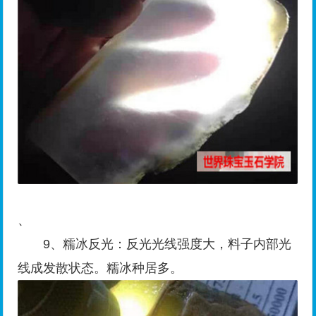
、
9、糯冰反光：反光光线强度大，料子内部光
线成发散状态。糯冰种居多。