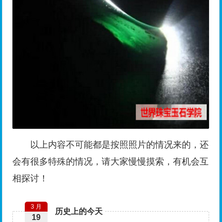
以上内容不可能都是按照照片的情况来的，还
会有很多特殊的情况，请大家慢慢摸索，有机会互
相探讨！
3 月
历史上的今天
19