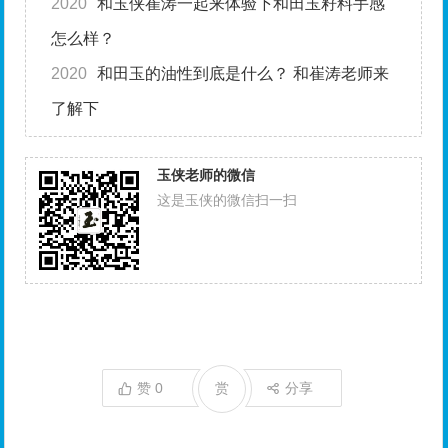
2020
和玉侠崔涛一起来体验下和田玉籽料手感
怎么样？
2020
和田玉的油性到底是什么？ 和崔涛老师来
了解下
玉侠老师的微信
这是玉侠的微信扫一扫
赞
0
赏
分享