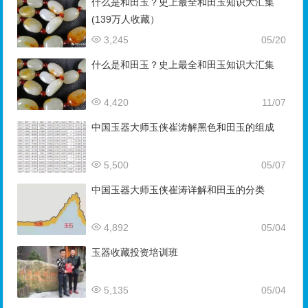
什么是和田玉？史上最全和田玉知识大汇集
(139万人收藏）
3,245
05/20
什么是和田玉？史上最全和田玉知识大汇集
4,420
11/07
中国玉器大师玉侠崔涛解黑色和田玉的组成
5,500
05/07
中国玉器大师玉侠崔涛详解和田玉的分类
4,892
05/04
玉器收藏投资培训班
5,135
05/04