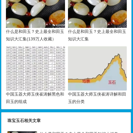
什么是和田玉？史上最全和田玉
什么是和田玉？史上最全和田玉
知识大汇集(139万人收藏）
知识大汇集
中国玉器大师玉侠崔涛解黑色和
中国玉器大师玉侠崔涛详解和田
田玉的组成
玉的分类
珠宝玉石相关文章