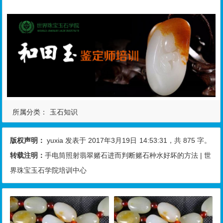
所属分类：
玉石知识
版权声明：
yuxia
发表于 2017年3月19日
14:53:31
，共 875 字。
转载注明：
手电筒照射翡翠赌石进而判断赌石种水好坏的方法 | 世
界珠宝玉石学院培训中心