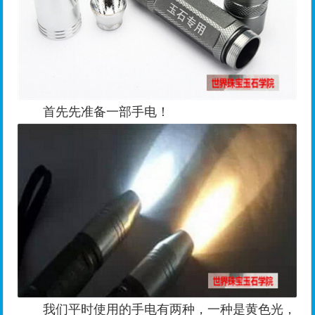
首先先准备一部手电！
我们平时使用的手电有两种，一种是黄色光，