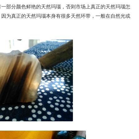
有一部分颜色鲜艳的天然玛瑙，否则市场上真正的天然玛瑙怎
，因为真正的天然玛瑙本身有很多天然环带，一般在自然光或