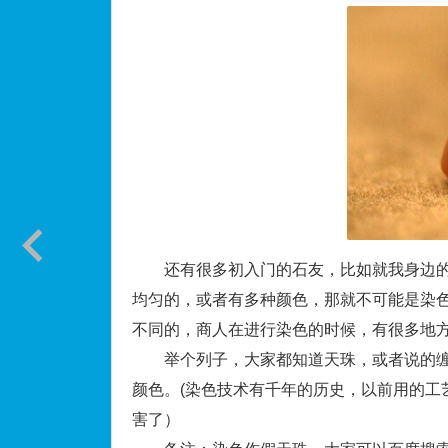
还有很多初入门的石友，比如就我身边的
均匀的，或者有多种颜色，那就不可能是染
不同的，商人在进行染色的时候，有很多地
举个列子，大家都知道天珠，或者说的缠
颜色。(染色技术有千年的历史，以前用的工
害了）