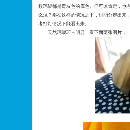
数玛瑙都是青灰色的底色。但可以肯定，也
么混？那在这样的情况之下，也能分辨出来
者打灯情况下能看出来。
天然玛瑙环带明显，看下面两张图片：