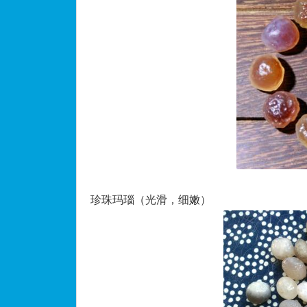
珍珠玛瑙（光滑，细嫩）