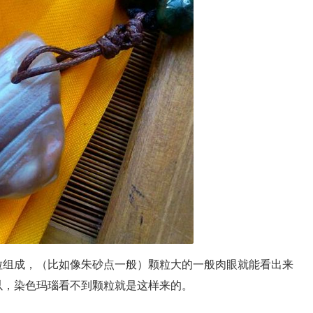
组成，（比如像朱砂点一般）颗粒大的一般肉眼就能看出来
以，染色玛瑙看不到颗粒就是这样来的。